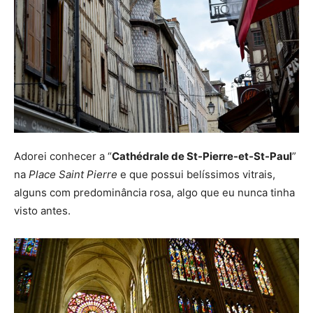
Adorei conhecer a “
Cathédrale de St-Pierre-et-St-Paul
”
na
Place Saint Pierre
e que possui belíssimos vitrais,
alguns com predominância rosa, algo que eu nunca tinha
visto antes.