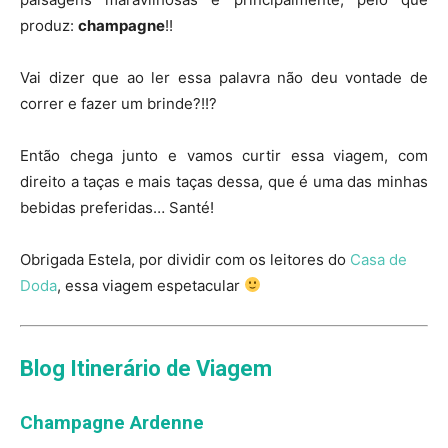
produz:
champagne
!!
Vai dizer que ao ler essa palavra não deu vontade de
correr e fazer um brinde?!!?
Então chega junto e vamos curtir essa viagem, com
direito a taças e mais taças dessa, que é uma das minhas
bebidas preferidas… Santé!
Obrigada Estela, por dividir com os leitores do
Casa de
Doda
, essa viagem espetacular
Blog Itinerário de Viagem
Champagne Ardenne