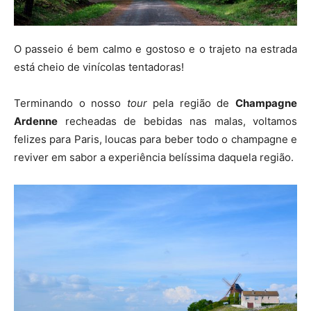
O passeio é bem calmo e gostoso e o trajeto na estrada
está cheio de vinícolas tentadoras!
Terminando o nosso
tour
pela região de
Champagne
Ardenne
recheadas de bebidas nas malas, voltamos
felizes para Paris, loucas para beber todo o champagne e
reviver em sabor a experiência belíssima daquela região.