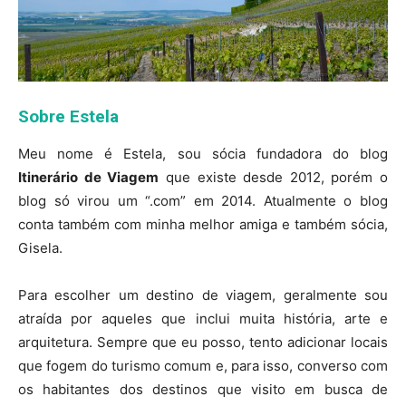
Sobre Estela
Meu nome é Estela, sou sócia fundadora do blog
Itinerário de Viagem
que existe desde 2012, porém o
blog só virou um “.com” em 2014. Atualmente o blog
conta também com minha melhor amiga e também sócia,
Gisela.
Para escolher um destino de viagem, geralmente sou
atraída por aqueles que inclui muita história, arte e
arquitetura. Sempre que eu posso, tento adicionar locais
que fogem do turismo comum e, para isso, converso com
os habitantes dos destinos que visito em busca de