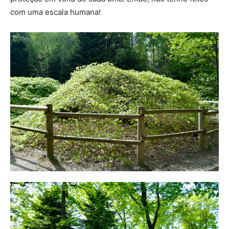
com uma escala humana!