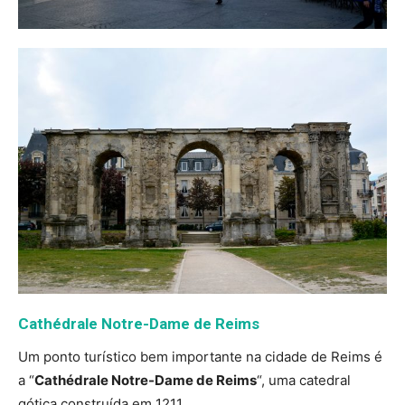
Cathédrale Notre-Dame de Reims
Um ponto turístico bem importante na cidade de Reims é
a “
Cathédrale Notre-Dame de Reims
“, uma catedral
gótica construída em 1211.