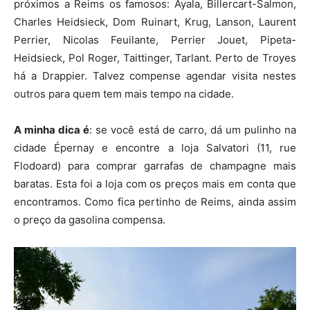
próximos a Reims os famosos: Ayala, Billercart-Salmon,
Charles Heidsieck, Dom Ruinart, Krug, Lanson, Laurent
Perrier, Nicolas Feuilante, Perrier Jouet, Pipeta-
Heidsieck, Pol Roger, Taittinger, Tarlant. Perto de Troyes
há a Drappier. Talvez compense agendar visita nestes
outros para quem tem mais tempo na cidade.
A minha dica é
: se você está de carro, dá um pulinho na
cidade Épernay e encontre a loja Salvatori (11, rue
Flodoard) para comprar garrafas de champagne mais
baratas. Esta foi a loja com os preços mais em conta que
encontramos. Como fica pertinho de Reims, ainda assim
o preço da gasolina compensa.