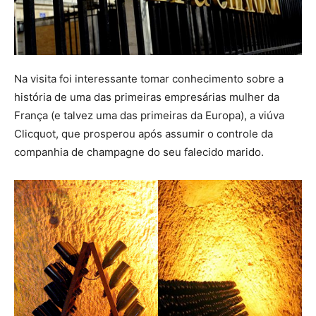
Na visita foi interessante tomar conhecimento sobre a
história de uma das primeiras empresárias mulher da
França (e talvez uma das primeiras da Europa), a viúva
Clicquot, que prosperou após assumir o controle da
companhia de champagne do seu falecido marido.