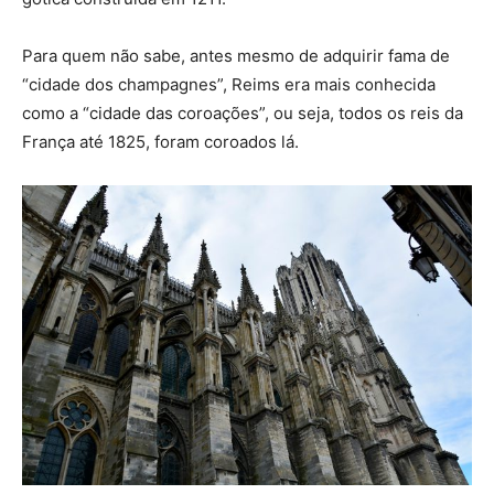
Para quem não sabe, antes mesmo de adquirir fama de
“cidade dos champagnes”, Reims era mais conhecida
como a “cidade das coroações”, ou seja, todos os reis da
França até 1825, foram coroados lá.