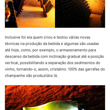
Inclusive foi ela quem criou e testou várias novas
técnicas na produção da bebida e algumas são usadas
até hoje, como, por exemplo, o armazenamento para
descanso da bebida com inclinação gradual até a posição
vertical, possibilitando a separação dos sedimentos do
vinho, tornando-o, assim, cristalino. 100% das garrafas do
champanhe são produzidos lá.