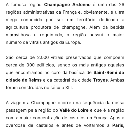
A famosa região
Champagne Ardenne
é uma das 26
regiões administrativas da França e, obviamente, é ultra
mega conhecida por ser um território dedicado à
agricultura produtora de champagne. Além da bebida
maravilhosa e requintada, a região possui o maior
número de vitrais antigos da Europa.
São cerca de 2.000 vitrais preservados que compõem
cerca de 300 edifícios, sendo os mais antigos aqueles
que encontramos no coro da basílica de
Saint-Rémi da
cidade de Reims
e da catedral da cidade
Troyes
. Ambas
foram construídas no século XIII.
A viagem a Champagne ocorreu na sequência da nossa
passagem pela região do
Vallé do Loire
e que é a região
com a maior concentração de castelos na França. Após a
overdose de castelos e antes de voltarmos à
Paris
,