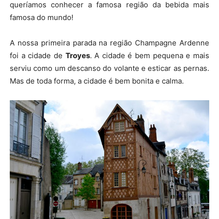
queríamos conhecer a famosa região da bebida mais
famosa do mundo!
A nossa primeira parada na região Champagne Ardenne
foi a cidade de
Troyes
. A cidade é bem pequena e mais
serviu como um descanso do volante e esticar as pernas.
Mas de toda forma, a cidade é bem bonita e calma.