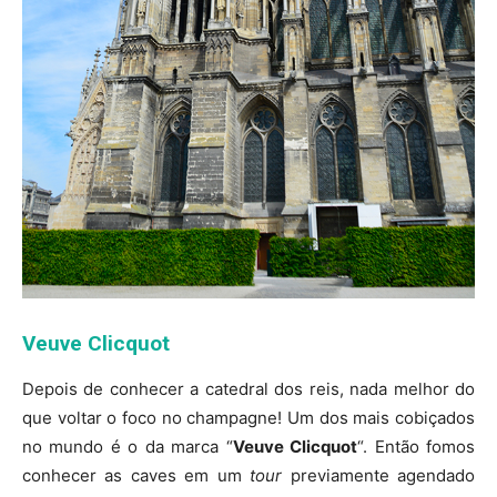
Veuve Clicquot
Depois de conhecer a catedral dos reis, nada melhor do
que voltar o foco no champagne! Um dos mais cobiçados
no mundo é o da marca “
Veuve Clicquot
“. Então fomos
conhecer as caves em um
tour
previamente agendado