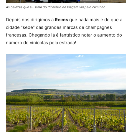
As belezas que a Estela do Itinerário de Viagem viu pelo caminho.
Depois nos dirigimos a
Reims
que nada mais é do que a
cidade “sede” das grandes marcas de champagnes
francesas. Chegando lá é fantástico notar o aumento do
número de vinícolas pela estrada!