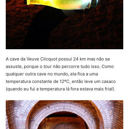
A cave da Veuve Clicquot possui 24 km mas não se
assuste, porque o
tour
não percorre tudo isso. Como
qualquer outra cave no mundo, ela fica a uma
temperatura constante de 12ºC, então leve um casaco
(quando eu fui a temperatura lá fora estava mais fria!).