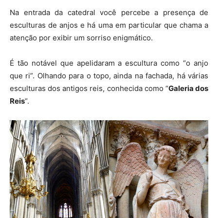
Na entrada da catedral você percebe a presença de
esculturas de anjos e há uma em particular que chama a
atenção por exibir um sorriso enigmático.
É tão notável que apelidaram a escultura como “o anjo
que ri”. Olhando para o topo, ainda na fachada, há várias
esculturas dos antigos reis, conhecida como “
Galeria dos
Reis
“.