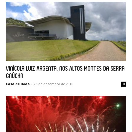
Vinícola Luiz Argenta, nos Altos Montes da Serra
gaúcha
Casa de Doda
-
23 de dezembro de 2016
0