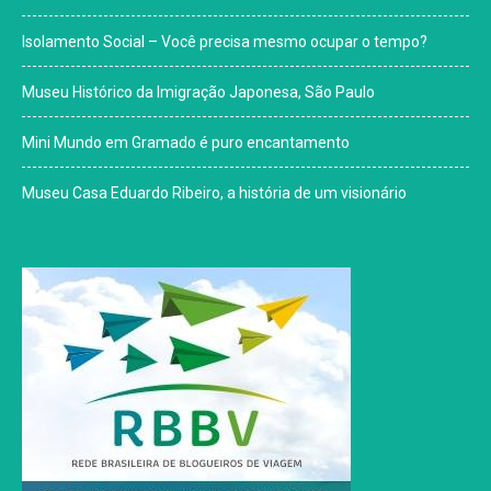
Isolamento Social – Você precisa mesmo ocupar o tempo?
Museu Histórico da Imigração Japonesa, São Paulo
Mini Mundo em Gramado é puro encantamento
Museu Casa Eduardo Ribeiro, a história de um visionário