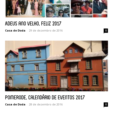
Adeus ano velho, Feliz 2017
Casa de Doda
-
29 de dezembro de 2016
0
Pomerode, calendário de eventos 2017
Casa de Doda
-
28 de dezembro de 2016
0