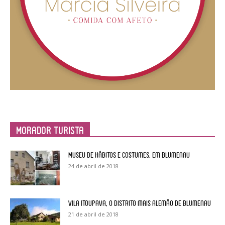
Morador Turista
Museu de Hábitos e Costumes, em Blumenau
24 de abril de 2018
Vila Itoupava, o Distrito mais alemão de Blumenau
21 de abril de 2018