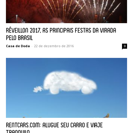
Réveillon 2017, as principais festas da virada
pelo Brasil
Casa de Doda
-
22 de dezembro de 2016
0
RentCars.com: alugue seu carro e viaje
tranquilo