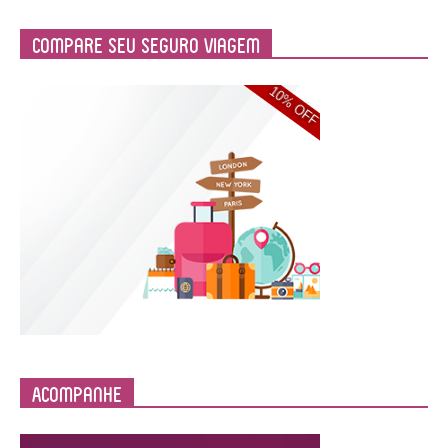
Compare Seu Seguro Viagem
Acompanhe