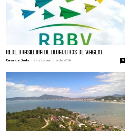
Rede Brasileira de Blogueiros de Viagem
Casa de Doda
-
8 de dezembro de 2016
0