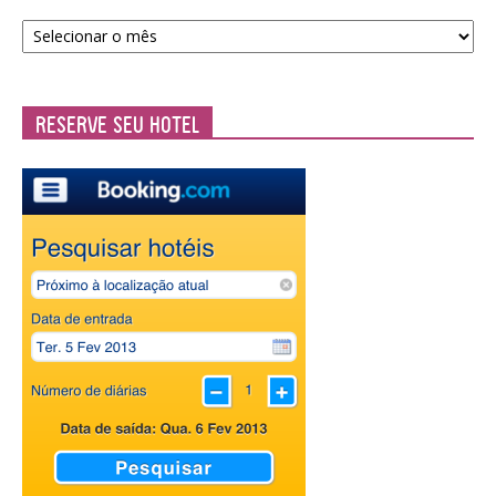
Arquivos
da
Casa
Reserve seu Hotel