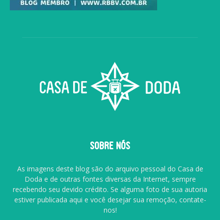
SOBRE NÓS
As imagens deste blog são do arquivo pessoal do Casa de
Doda e de outras fontes diversas da Internet, sempre
recebendo seu devido crédito. Se alguma foto de sua autoria
estiver publicada aqui e você desejar sua remoção, contate-
nos!