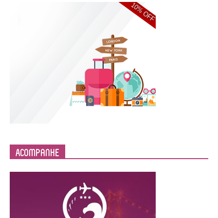
Acompanhe