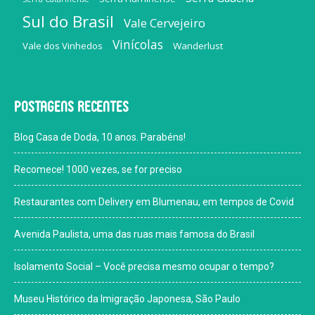
Sul do Brasil
Vale Cervejeiro
Vinícolas
Vale dos Vinhedos
Wanderlust
Postagens recentes
Blog Casa de Doda, 10 anos. Parabéns!
Recomece! 1000 vezes, se for preciso
Restaurantes com Delivery em Blumenau, em tempos de Covid
Avenida Paulista, uma das ruas mais famosa do Brasil
Isolamento Social – Você precisa mesmo ocupar o tempo?
Museu Histórico da Imigração Japonesa, São Paulo