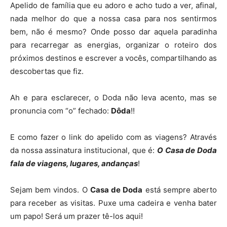
Apelido de família que eu adoro e acho tudo a ver, afinal,
nada melhor do que a nossa casa para nos sentirmos
bem, não é mesmo? Onde posso dar aquela paradinha
para recarregar as energias, organizar o roteiro dos
próximos destinos e escrever a vocês, compartilhando as
descobertas que fiz.
Ah e para esclarecer, o Doda não leva acento, mas se
pronuncia com “o” fechado:
Dôda
!!
E como fazer o link do apelido com as viagens? Através
da nossa assinatura institucional, que é:
O Casa de Doda
fala de viagens, lugares, andanças
!
Sejam bem vindos. O
Casa de Doda
está sempre aberto
para receber as visitas. Puxe uma cadeira e venha bater
um papo! Será um prazer tê-los aqui!