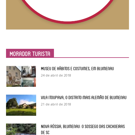
Morador Turista
Museu de Hábitos e Costumes, em Blumenau
24 de abril de 2018
Vila Itoupava, o Distrito mais alemão de Blumenau
21 de abril de 2018
Nova Rússia, Blumenau: o sossego das cachoeiras
de SC