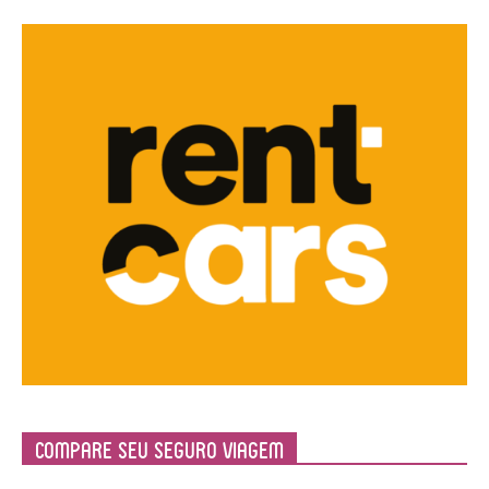
Compare Seu Seguro Viagem