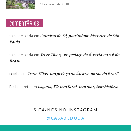
12 de abril de 2018
Comentários
Catedral da Sé, patrimônio histórico de São
Casa de Doda
em
Paulo
Treze Tílias, um pedaço da Áustria no sul do
Casa de Doda
em
Brasil
Treze Tílias, um pedaço da Áustria no sul do Brasil
Edinha
em
Laguna, SC: tem farol, tem mar, tem história
Paulo Loreto
em
SIGA-NOS NO INSTAGRAM
@CASADEDODA