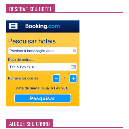
Reserve seu Hotel
Alugue seu Carro