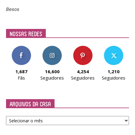
Besos
Nossas Redes
1,687
16,600
4,254
1,210
Fãs
Seguidores
Seguidores
Seguidores
Arquivos da Casa
Arquivos
da
Casa