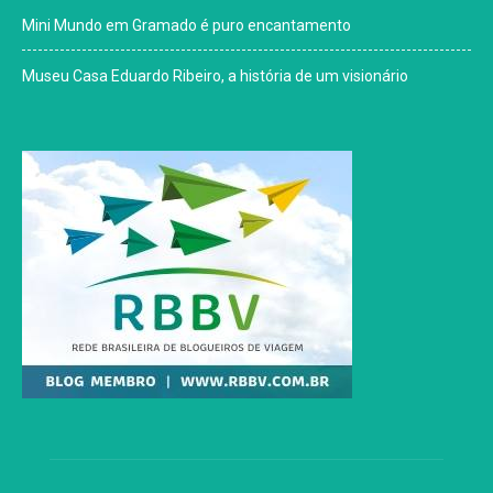
Mini Mundo em Gramado é puro encantamento
Museu Casa Eduardo Ribeiro, a história de um visionário