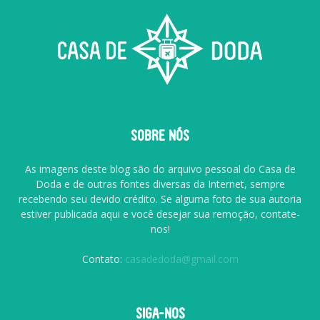
SOBRE NÓS
As imagens deste blog são do arquivo pessoal do Casa de
Doda e de outras fontes diversas da Internet, sempre
recebendo seu devido crédito. Se alguma foto de sua autoria
estiver publicada aqui e você desejar sua remoção, contate-
nos!
Contato:
casadedoda@gmail.com
SIGA-NOS