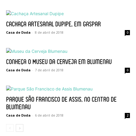
Cachaça artesanal Dupipe, em Gaspar
Casa de Doda
-
8 de abril de 2018
0
Conheça o Museu da Cerveja em Blumenau
Casa de Doda
-
7 de abril de 2018
0
Parque São Francisco de Assis, no centro de
Blumenau
Casa de Doda
-
6 de abril de 2018
2