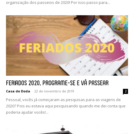
organização dos passeios de 2020! Por isso passo para...
Feriados 2020, programe-se e vá passear
Casa de Doda
-
22 de novembro de 2019
2
Pessoal, vocês já começaram as pesquisas para as viagens de
2020? Pois eu estava aqui pesquisando quando me dei conta que
poderia ajudar vocês!...