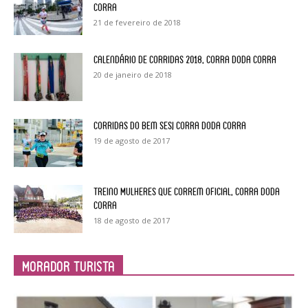
Corra
21 de fevereiro de 2018
Calendário de Corridas 2018, Corra Doda Corra
20 de janeiro de 2018
Corridas do Bem Sesi, Corra Doda Corra
19 de agosto de 2017
Treino Mulheres Que Correm Oficial, Corra Doda
Corra
18 de agosto de 2017
Morador Turista