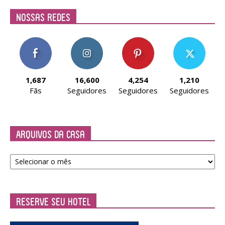
Nossas Redes
1,687
16,600
4,254
1,210
Fãs
Seguidores
Seguidores
Seguidores
Arquivos da Casa
Arquivos
da
Casa
Reserve seu Hotel