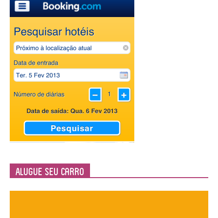
Alugue seu Carro