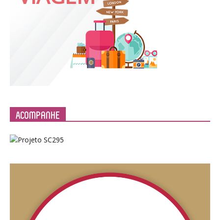
Acompanhe