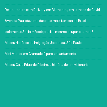
Restaurantes com Delivery em Blumenau, em tempos de Covid
Avenida Paulista, uma das ruas mais famosa do Brasil
Isolamento Social – Você precisa mesmo ocupar o tempo?
Museu Histórico da Imigração Japonesa, São Paulo
Mini Mundo em Gramado é puro encantamento
Museu Casa Eduardo Ribeiro, a história de um visionário