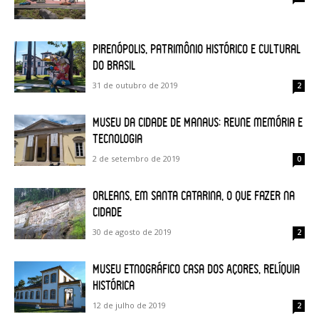
Pirenópolis, Patrimônio Histórico e Cultural
do Brasil
31 de outubro de 2019
2
Museu da Cidade de Manaus: reune memória e
tecnologia
2 de setembro de 2019
0
Orleans, em Santa Catarina, o que fazer na
cidade
30 de agosto de 2019
2
Museu Etnográfico Casa dos Açores, relíquia
histórica
12 de julho de 2019
2