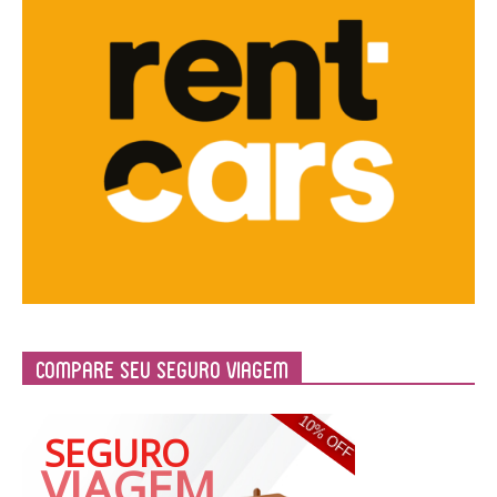
Compare Seu Seguro Viagem