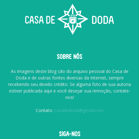
SOBRE NÓS
As imagens deste blog são do arquivo pessoal do Casa de
Doda e de outras fontes diversas da Internet, sempre
recebendo seu devido crédito. Se alguma foto de sua autoria
estiver publicada aqui e você desejar sua remoção, contate-
nos!
Contato:
casadedoda@gmail.com
SIGA-NOS