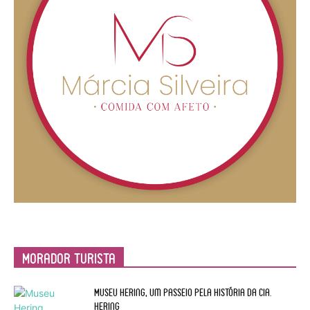
Morador Turista
Museu Hering, um passeio pela história da Cia.
Hering