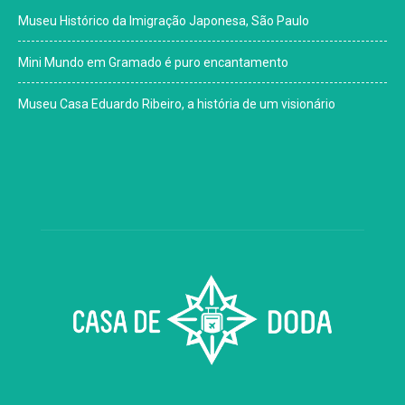
Museu Histórico da Imigração Japonesa, São Paulo
Mini Mundo em Gramado é puro encantamento
Museu Casa Eduardo Ribeiro, a história de um visionário