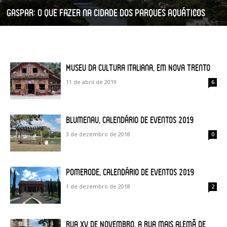
Gaspar: o que fazer na cidade dos parques aquáticos
Museu da Cultura Italiana, em Nova Trento
11 de abril de 2019
6
Blumenau, calendário de eventos 2019
3 de dezembro de 2018
0
Pomerode, calendário de eventos 2019
1 de dezembro de 2018
2
Rua XV de Novembro, a rua mais alemã de