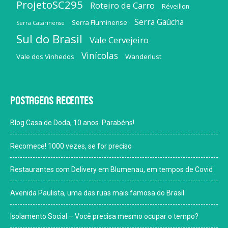
ProjetoSC295
Roteiro de Carro
Réveillon
Serra Gaúcha
Serra Fluminense
Serra Catarinense
Sul do Brasil
Vale Cervejeiro
Vinícolas
Vale dos Vinhedos
Wanderlust
Postagens recentes
Blog Casa de Doda, 10 anos. Parabéns!
Recomece! 1000 vezes, se for preciso
Restaurantes com Delivery em Blumenau, em tempos de Covid
Avenida Paulista, uma das ruas mais famosa do Brasil
Isolamento Social – Você precisa mesmo ocupar o tempo?