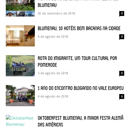
Blumenau
30 de setembro de 2018
0
Blumenau, 10 hotéis bem bacanas na cidade
6 de agosto de 2018
0
Rota do Imigrante, um tour cultural por
Pomerode
5 de agosto de 2018
0
1 ano do Encontro Blogando no Vale Europeu
4 de agosto de 2018
6
Oktoberfest Blumenau, a maior festa Alemã
das Américas