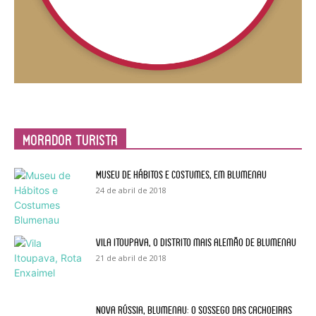
Morador Turista
Museu de Hábitos e Costumes, em Blumenau
24 de abril de 2018
Vila Itoupava, o Distrito mais alemão de Blumenau
21 de abril de 2018
Nova Rússia, Blumenau: o sossego das cachoeiras