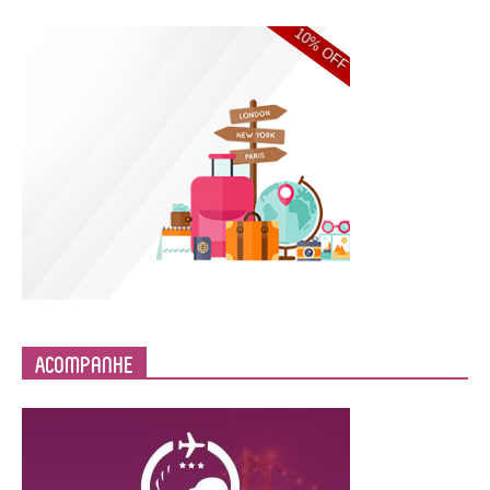
Acompanhe