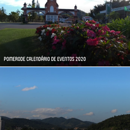
Pomerode Calendário de Eventos 2020