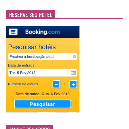
Reserve seu Hotel