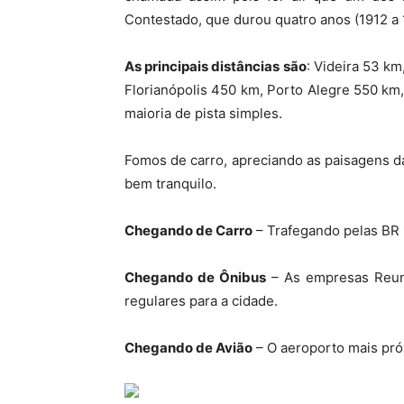
Contestado, que durou quatro anos (1912 a 
As principais distâncias são
: Videira 53 k
Florianópolis 450 km, Porto Alegre 550 km
maioria de pista simples.
Fomos de carro, apreciando as paisagens 
bem tranquilo.
Chegando de Carro
– Trafegando pelas BR 
Chegando de Ônibus
– As empresas Reuni
regulares para a cidade.
Chegando de Avião
– O aeroporto mais pró