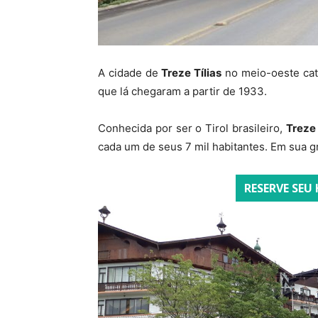
A cidade de
Treze Tílias
no meio-oeste cata
que lá chegaram a partir de 1933.
Conhecida por ser o Tirol brasileiro,
Treze 
cada um de seus 7 mil habitantes. Em sua 
RESERVE SEU 