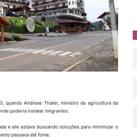
 quando Andreas Thaler, ministro da agricultura da
onde poderia instalar imigrantes.
ada e ele estava buscando soluções para minimizar o
ento passava até fome.