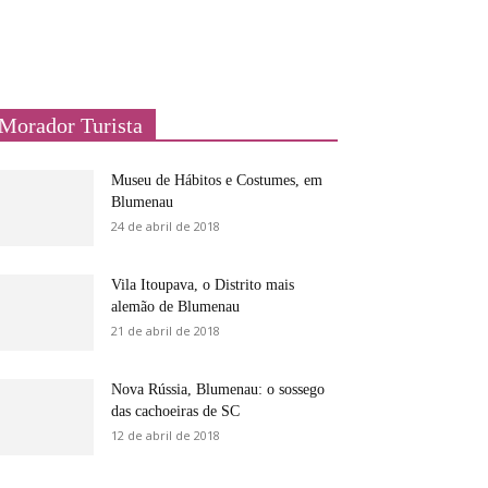
Morador Turista
Museu de Hábitos e Costumes, em
Blumenau
24 de abril de 2018
Vila Itoupava, o Distrito mais
alemão de Blumenau
21 de abril de 2018
Nova Rússia, Blumenau: o sossego
das cachoeiras de SC
12 de abril de 2018