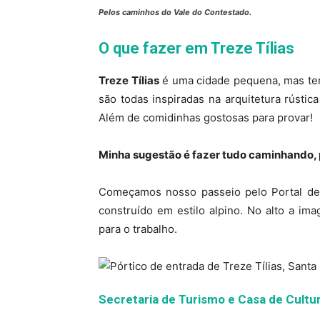
Pelos caminhos do Vale do Contestado.
O que fazer em Treze Tílias
Treze Tílias
é uma cidade pequena, mas tem
são todas inspiradas na arquitetura rústic
Além de comidinhas gostosas para provar!
Minha sugestão é fazer tudo caminhando, p
Começamos nosso passeio pelo Portal de e
construído em estilo alpino. No alto a im
para o trabalho.
Secretaria de Turismo e Casa de Cultu