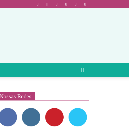
Nossas Redes