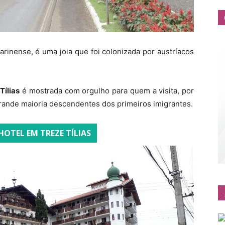
rinense, é uma joia que foi colonizada por austríacos
Tílias
é mostrada com orgulho para quem a visita, por
grande maioria descendentes dos primeiros imigrantes.
HOTEL EM TREZE TÍLIAS