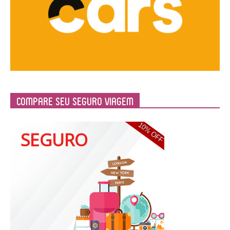
Compare Seu Seguro Viagem