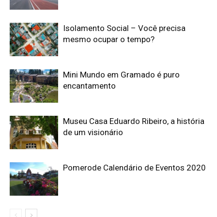
Isolamento Social – Você precisa
mesmo ocupar o tempo?
Mini Mundo em Gramado é puro
encantamento
Museu Casa Eduardo Ribeiro, a história
de um visionário
Pomerode Calendário de Eventos 2020