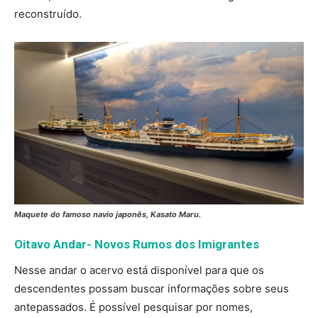
reconstruído.
Maquete do famoso navio japonês, Kasato Maru.
Oitavo Andar- Novos Rumos dos Imigrantes
Nesse andar o acervo está disponível para que os
descendentes possam buscar informações sobre seus
antepassados. É possível pesquisar por nomes,