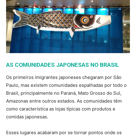
AS COMUNIDADES JAPONESAS NO BRASIL
Os primeiros imigrantes japoneses chegaram por São
Paulo, mas existem comunidades espalhadas por todo o
Brasil, principalmente no Paraná, Mato Grosso do Sul,
Amazonas entre outros estados. As comunidades têm
como característica as lojas típicas com produtos e
comidas japonesas.
Esses lugares acabaram por se tornar pontos onde os