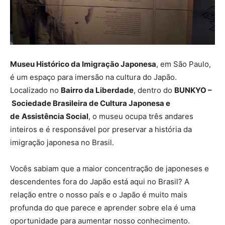
Museu Histórico da Imigração Japonesa
, em São Paulo,
é um espaço para imersão na cultura do Japão.
Localizado no
Bairro da Liberdade
, dentro do
BUNKYO –
Sociedade Brasileira de Cultura Japonesa e
de
Assistência Social
, o museu ocupa três andares
inteiros e é responsável por preservar a história da
imigração japonesa no Brasil.
Vocês sabiam que a maior concentração de japoneses e
descendentes fora do Japão está aqui no Brasil? A
relação entre o nosso país e o Japão é muito mais
profunda do que parece e aprender sobre ela é uma
oportunidade para aumentar nosso conhecimento.