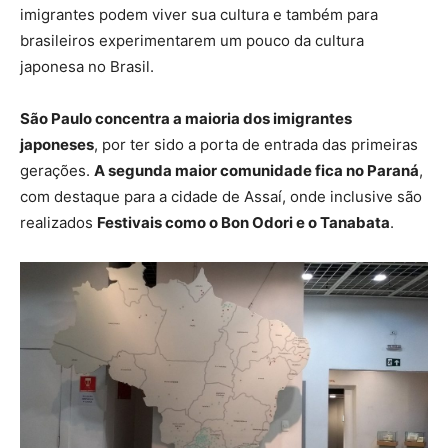
imigrantes podem viver sua cultura e também para
brasileiros experimentarem um pouco da cultura
japonesa no Brasil.
São Paulo concentra a maioria dos imigrantes
japoneses
, por ter sido a porta de entrada das primeiras
gerações.
A segunda maior comunidade fica no Paraná
,
com destaque para a cidade de Assaí, onde inclusive são
realizados
Festivais como o Bon Odori e o Tanabata
.