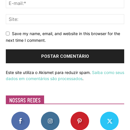
Save my name, email, and website in this browser for the
next time I comment.
Este site utiliza o Akismet para reduzir spam.
Saiba como seus
dados em comentários são processados
.
Nossas Redes