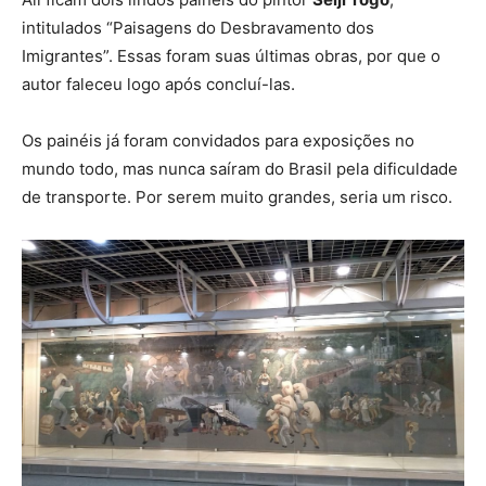
intitulados “Paisagens do Desbravamento dos
Imigrantes”. Essas foram suas últimas obras, por que o
autor faleceu logo após concluí-las.
Os painéis já foram convidados para exposições no
mundo todo, mas nunca saíram do Brasil pela dificuldade
de transporte. Por serem muito grandes, seria um risco.