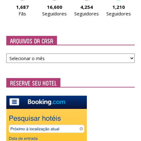
1,687
16,600
4,254
1,210
Fãs
Seguidores
Seguidores
Seguidores
Arquivos da Casa
Arquivos
da
Casa
Reserve seu Hotel