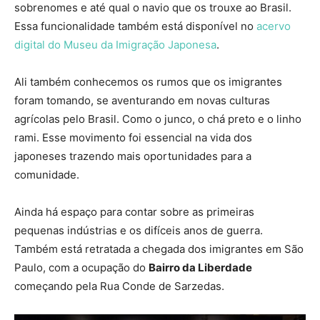
sobrenomes e até qual o navio que os trouxe ao Brasil.
Essa funcionalidade também está disponível no
acervo
digital do Museu da Imigração Japonesa
.
Ali também conhecemos os rumos que os imigrantes
foram tomando, se aventurando em novas culturas
agrícolas pelo Brasil. Como o junco, o chá preto e o linho
rami. Esse movimento foi essencial na vida dos
japoneses trazendo mais oportunidades para a
comunidade.
Ainda há espaço para contar sobre as primeiras
pequenas indústrias e os difíceis anos de guerra.
Também está retratada a chegada dos imigrantes em São
Paulo, com a ocupação do
Bairro da Liberdade
começando pela Rua Conde de Sarzedas.