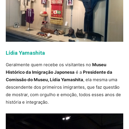
Lídia Yamashita
Geralmente quem recebe os visitantes no
Museu
Histórico da Imigração Japonesa
é a
Presidente da
Comissão do Museu, Lídia Yamashita
, ela mesma uma
descendente dos primeiros imigrantes, que faz questão
de mostrar, com orgulho e emoção, todos esses anos de
história e integração.