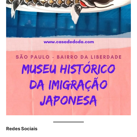
Redes Sociais