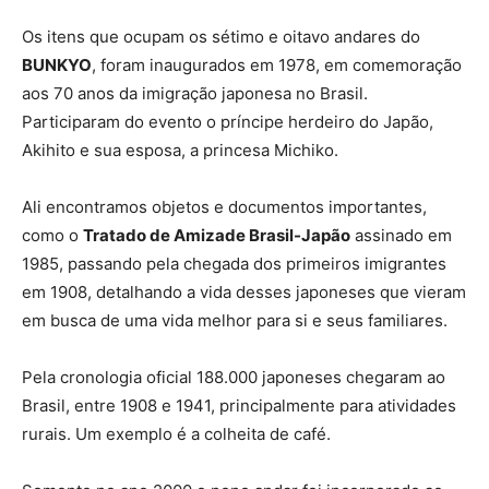
Os itens que ocupam os sétimo e oitavo andares do
BUNKYO
, foram inaugurados em 1978, em comemoração
aos 70 anos da imigração japonesa no Brasil.
Participaram do evento o príncipe herdeiro do Japão,
Akihito e sua esposa, a princesa Michiko.
Ali encontramos objetos e documentos importantes,
como o
Tratado de Amizade Brasil-Japão
assinado em
1985, passando pela chegada dos primeiros imigrantes
em 1908, detalhando a vida desses japoneses que vieram
em busca de uma vida melhor para si e seus familiares.
Pela cronologia oficial 188.000 japoneses chegaram ao
Brasil, entre 1908 e 1941, principalmente para atividades
rurais. Um exemplo é a colheita de café.