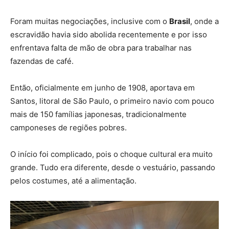
Foram muitas negociações, inclusive com o
Brasil
, onde a
escravidão havia sido abolida recentemente e por isso
enfrentava falta de mão de obra para trabalhar nas
fazendas de café.
Então, oficialmente em junho de 1908, aportava em
Santos, litoral de São Paulo, o primeiro navio com pouco
mais de 150 famílias japonesas, tradicionalmente
camponeses de regiões pobres.
O início foi complicado, pois o choque cultural era muito
grande. Tudo era diferente, desde o vestuário, passando
pelos costumes, até a alimentação.