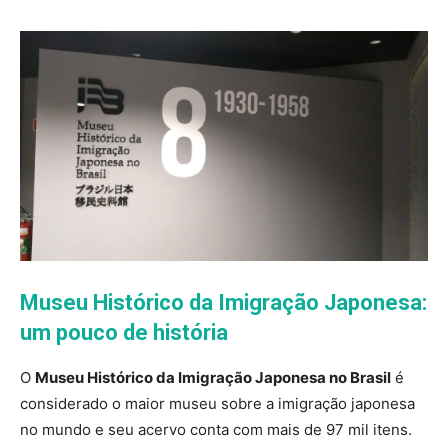
Museu Histórico da Imigração Japonesa:
um pouco de história
O
Museu Histórico da Imigração Japonesa no Brasil
é
considerado o maior museu sobre a imigração japonesa
no mundo e seu acervo conta com mais de 97 mil itens.