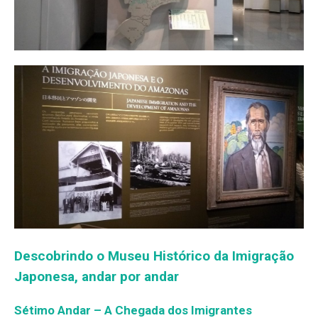
Descobrindo o Museu Histórico da Imigração
Japonesa, andar por andar
Sétimo Andar – A Chegada dos Imigrantes