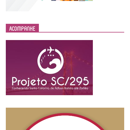
Acompanhe