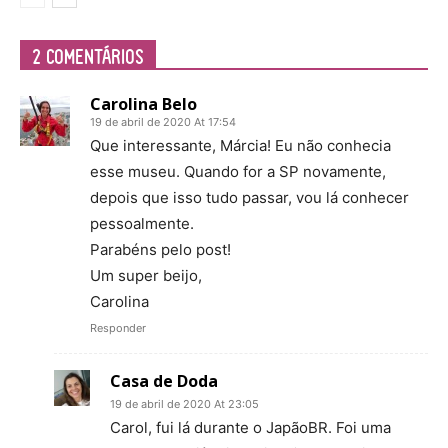
2 COMENTÁRIOS
Carolina Belo
19 de abril de 2020 At 17:54
Que interessante, Márcia! Eu não conhecia
esse museu. Quando for a SP novamente,
depois que isso tudo passar, vou lá conhecer
pessoalmente.
Parabéns pelo post!
Um super beijo,
Carolina
Responder
Casa de Doda
19 de abril de 2020 At 23:05
Carol, fui lá durante o JapãoBR. Foi uma