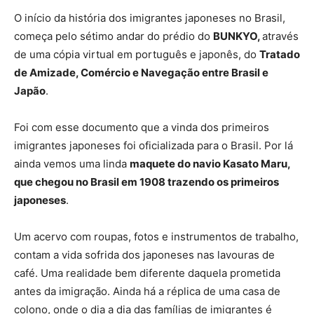
O início da história dos imigrantes japoneses no Brasil,
começa pelo sétimo andar do prédio do
BUNKYO,
através
de uma cópia virtual em português e japonês, do
Tratado
de Amizade, Comércio e Navegação entre Brasil e
Japão
.
Foi com esse documento que a vinda dos primeiros
imigrantes japoneses foi oficializada para o Brasil. Por lá
ainda vemos uma linda
maquete do navio Kasato Maru,
que chegou no Brasil em 1908 trazendo os primeiros
japoneses
.
Um acervo com roupas, fotos e instrumentos de trabalho,
contam a vida sofrida dos japoneses nas lavouras de
café. Uma realidade bem diferente daquela prometida
antes da imigração. Ainda há a réplica de uma casa de
colono, onde o dia a dia das famílias de imigrantes é