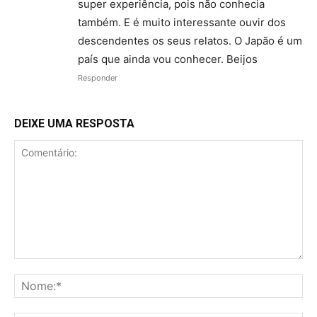
super experiência, pois não conhecia
também. E é muito interessante ouvir dos
descendentes os seus relatos. O Japão é um
país que ainda vou conhecer. Beijos
Responder
DEIXE UMA RESPOSTA