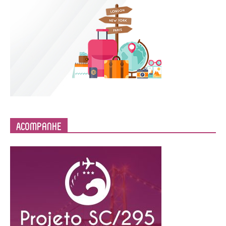
Acompanhe