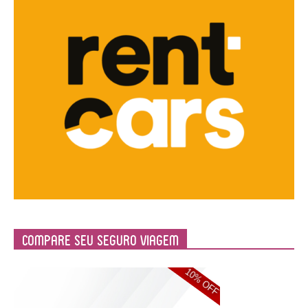
Compare Seu Seguro Viagem