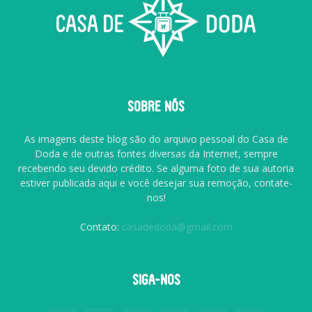
SOBRE NÓS
As imagens deste blog são do arquivo pessoal do Casa de
Doda e de outras fontes diversas da Internet, sempre
recebendo seu devido crédito. Se alguma foto de sua autoria
estiver publicada aqui e você desejar sua remoção, contate-
nos!
Contato:
casadedoda@gmail.com
SIGA-NOS