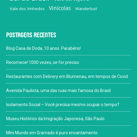
Vinícolas
Vale dos Vinhedos
Wanderlust
Postagens recentes
Blog Casa de Doda, 10 anos. Parabéns!
Recomece! 1000 vezes, se for preciso
Restaurantes com Delivery em Blumenau, em tempos de Covid
Avenida Paulista, uma das ruas mais famosa do Brasil
Isolamento Social – Você precisa mesmo ocupar o tempo?
Museu Histórico da Imigração Japonesa, São Paulo
Mini Mundo em Gramado é puro encantamento