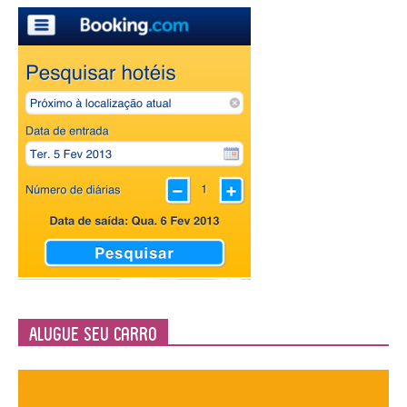
Alugue seu Carro