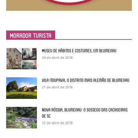
Morador Turista
Museu de Hábitos e Costumes, em Blumenau
24 de abril de 2018
Vila Itoupava, o Distrito mais alemão de Blumenau
21 de abril de 2018
Nova Rússia, Blumenau: o sossego das cachoeiras
de SC
12 de abril de 2018