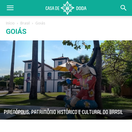
Início
Brasil
Goiás
GOIÁS
Pirenópolis, Patrimônio Histórico e Cultural do Brasil