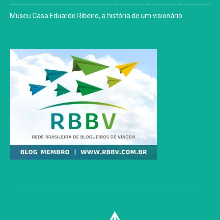
Museu Casa Eduardo Ribeiro, a história de um visionário