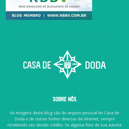
SOBRE NÓS
As imagens deste blog são do arquivo pessoal do Casa de
Doda e de outras fontes diversas da Internet, sempre
recebendo seu devido crédito. Se alguma foto de sua autoria