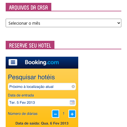
Arquivos da Casa
Arquivos
da
Casa
Reserve seu Hotel