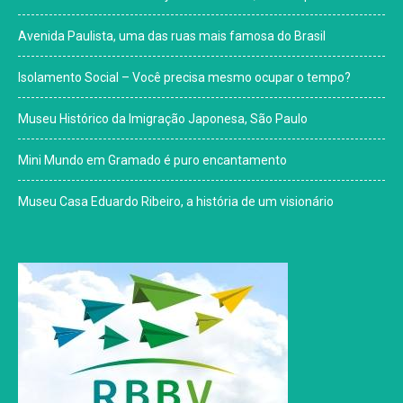
Avenida Paulista, uma das ruas mais famosa do Brasil
Isolamento Social – Você precisa mesmo ocupar o tempo?
Museu Histórico da Imigração Japonesa, São Paulo
Mini Mundo em Gramado é puro encantamento
Museu Casa Eduardo Ribeiro, a história de um visionário