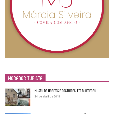
Morador Turista
Museu de Hábitos e Costumes, em Blumenau
24 de abril de 2018