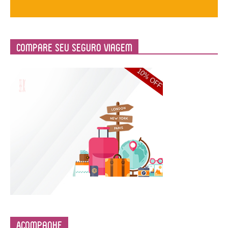
Compare Seu Seguro Viagem
Acompanhe