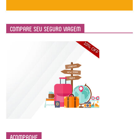
Compare Seu Seguro Viagem
Acompanhe