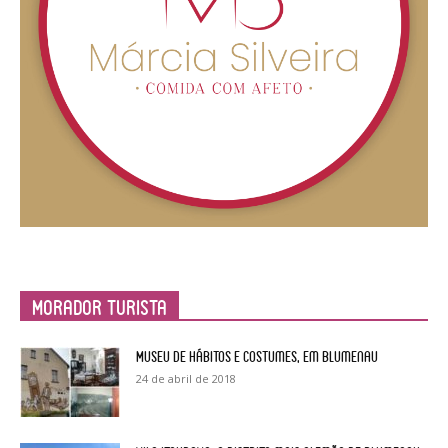
Morador Turista
Museu de Hábitos e Costumes, em Blumenau
24 de abril de 2018