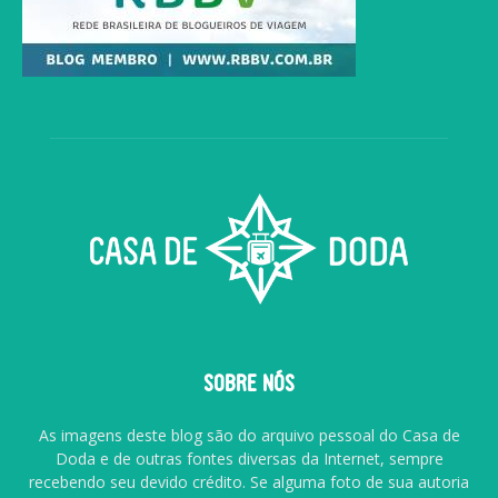
SOBRE NÓS
As imagens deste blog são do arquivo pessoal do Casa de
Doda e de outras fontes diversas da Internet, sempre
recebendo seu devido crédito. Se alguma foto de sua autoria