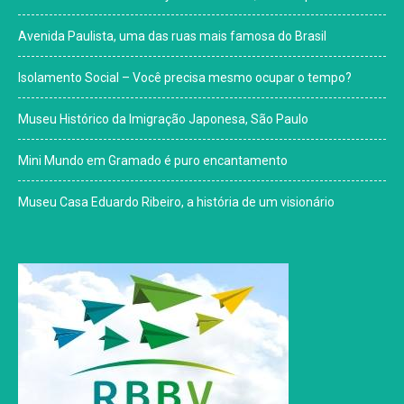
Avenida Paulista, uma das ruas mais famosa do Brasil
Isolamento Social – Você precisa mesmo ocupar o tempo?
Museu Histórico da Imigração Japonesa, São Paulo
Mini Mundo em Gramado é puro encantamento
Museu Casa Eduardo Ribeiro, a história de um visionário