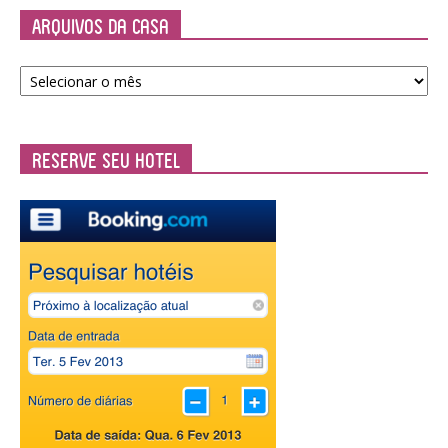
Arquivos da Casa
Arquivos
da
Casa
Reserve seu Hotel