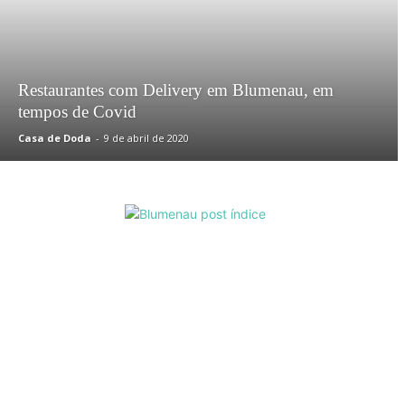
Restaurantes com Delivery em Blumenau, em
tempos de Covid
Casa de Doda
-
9 de abril de 2020