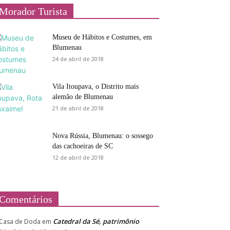
Morador Turista
Museu de Hábitos e Costumes, em
Blumenau
24 de abril de 2018
Vila Itoupava, o Distrito mais
alemão de Blumenau
21 de abril de 2018
Nova Rússia, Blumenau: o sossego
das cachoeiras de SC
12 de abril de 2018
Comentários
Catedral da Sé, patrimônio
Casa de Doda
em