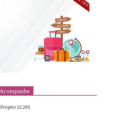
Acompanhe