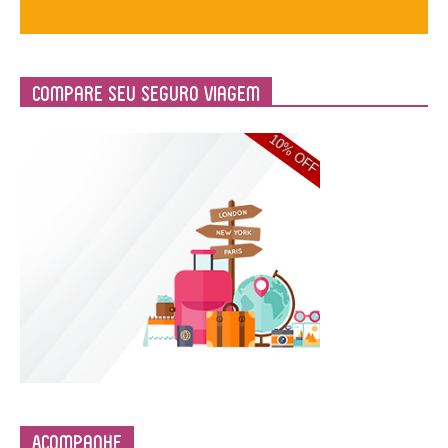
Compare Seu Seguro Viagem
Acompanhe