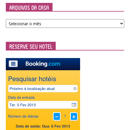
Arquivos da Casa
Arquivos
da
Casa
Reserve seu Hotel