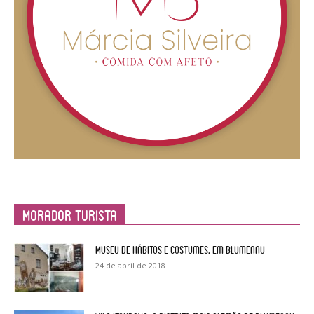
Morador Turista
Museu de Hábitos e Costumes, em Blumenau
24 de abril de 2018