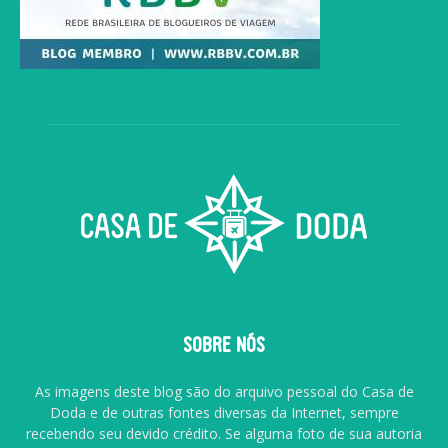
SOBRE NÓS
As imagens deste blog são do arquivo pessoal do Casa de
Doda e de outras fontes diversas da Internet, sempre
recebendo seu devido crédito. Se alguma foto de sua autoria