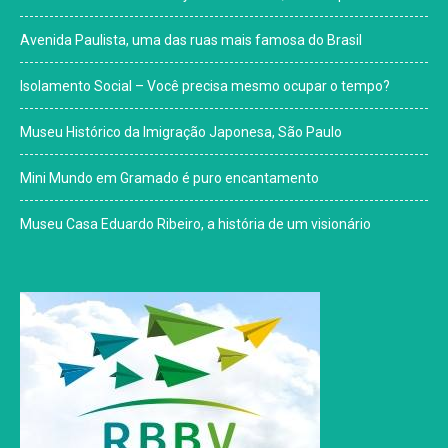
Avenida Paulista, uma das ruas mais famosa do Brasil
Isolamento Social – Você precisa mesmo ocupar o tempo?
Museu Histórico da Imigração Japonesa, São Paulo
Mini Mundo em Gramado é puro encantamento
Museu Casa Eduardo Ribeiro, a história de um visionário