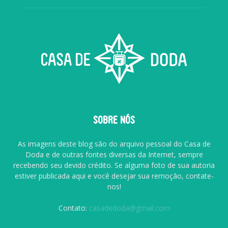
SOBRE NÓS
As imagens deste blog são do arquivo pessoal do Casa de
Doda e de outras fontes diversas da Internet, sempre
recebendo seu devido crédito. Se alguma foto de sua autoria
estiver publicada aqui e você desejar sua remoção, contate-
nos!
Contato:
casadedoda@gmail.com