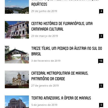
aquáticos
29 de junho de 2019
4
Centro histórico de Florianópolis, uma
caminhada cultural
23 de março de 2019
3
Treze Tílias, um pedaço da Áustria no sul do
Brasil
3 de fevereiro de 2019
16
Catedral Metropolitana de Manaus,
patrimônio da cidade
27 de janeiro de 2019
5
Teatro Amazonas, a Ópera de Manaus
5 de janeiro de 2019
0