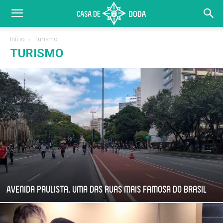
Início
Turismo
TURISMO
Avenida Paulista, uma das ruas mais famosa do Brasil