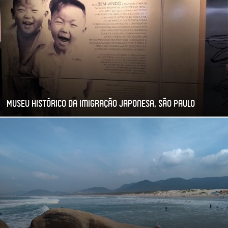
Museu Histórico da Imigração Japonesa, São Paulo