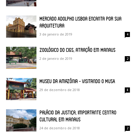
Mercado Adolpho Lisboa encanta por sua
arquitetura
3 de janeiro de 2019
4
Zoológico do CIGS, atração em Manaus
2 de janeiro de 2019
2
Museu da Amazônia – Visitando o MUSA
29 de dezembro de 2018
8
Palácio da Justiça, importante Centro
Cultural em Manaus
24 de dezembro de 2018
2