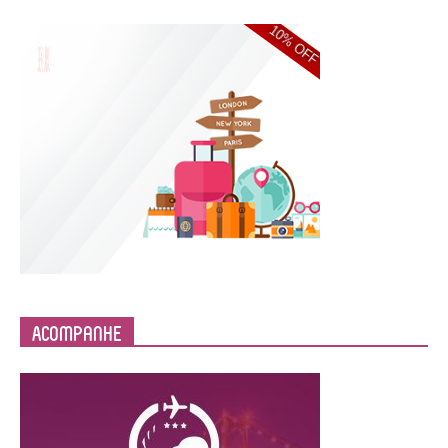
Acompanhe