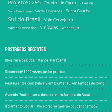
ProjetoSC295
Roteiro de Carro
Réveillon
Serra Gaúcha
Serra Fluminense
Serra Catarinense
Sul do Brasil
Vale Cervejeiro
Vinícolas
Vale dos Vinhedos
Wanderlust
Postagens recentes
Blog Casa de Doda, 10 anos. Parabéns!
Recomece! 1000 vezes, se for preciso
Restaurantes com Delivery em Blumenau, em tempos de Covid
Avenida Paulista, uma das ruas mais famosa do Brasil
Isolamento Social – Você precisa mesmo ocupar o tempo?