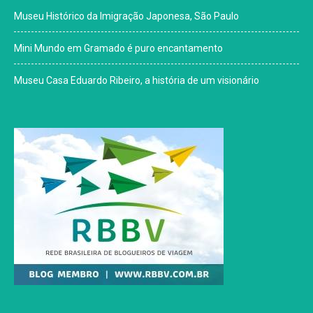
Museu Histórico da Imigração Japonesa, São Paulo
Mini Mundo em Gramado é puro encantamento
Museu Casa Eduardo Ribeiro, a história de um visionário