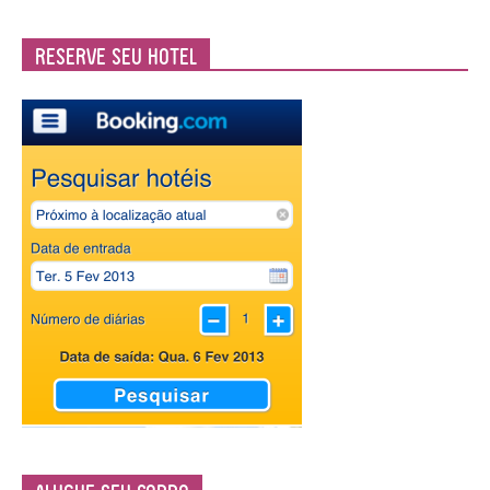
Reserve seu Hotel