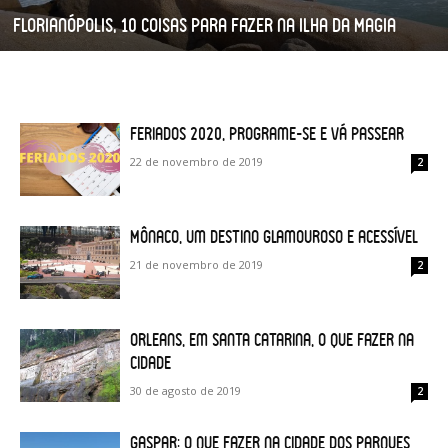
Florianópolis, 10 coisas para fazer na Ilha da Magia
Feriados 2020, programe-se e vá passear
22 de novembro de 2019
2
Mônaco, um destino glamouroso e acessível
21 de novembro de 2019
2
Orleans, em Santa Catarina, o que fazer na
cidade
30 de agosto de 2019
2
Gaspar: o que fazer na cidade dos parques