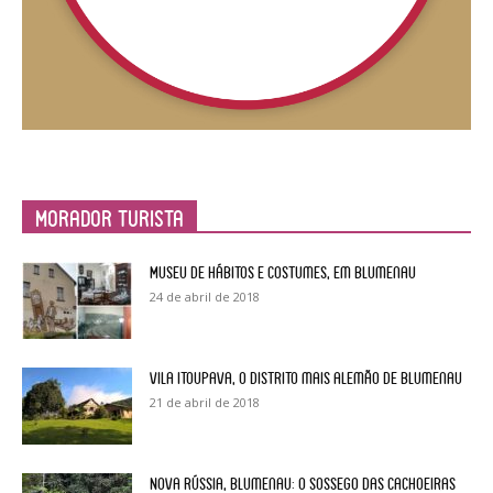
Morador Turista
Museu de Hábitos e Costumes, em Blumenau
24 de abril de 2018
Vila Itoupava, o Distrito mais alemão de Blumenau
21 de abril de 2018
Nova Rússia, Blumenau: o sossego das cachoeiras