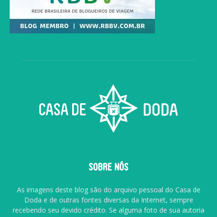
SOBRE NÓS
As imagens deste blog são do arquivo pessoal do Casa de
Doda e de outras fontes diversas da Internet, sempre
recebendo seu devido crédito. Se alguma foto de sua autoria