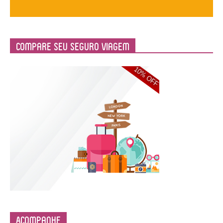
Compare Seu Seguro Viagem
Acompanhe