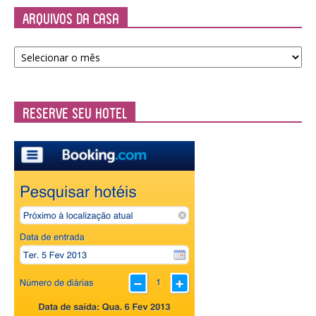
Arquivos da Casa
Arquivos
da
Casa
Reserve seu Hotel