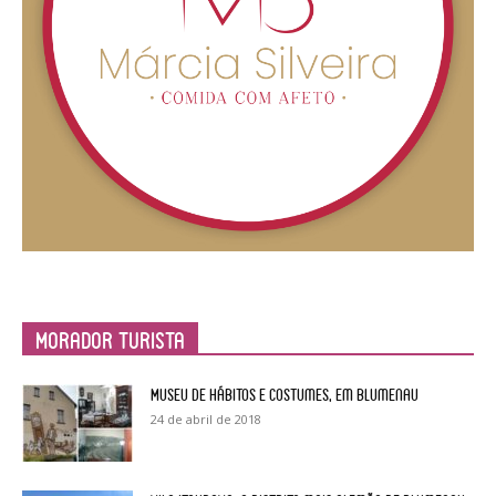
Morador Turista
Museu de Hábitos e Costumes, em Blumenau
24 de abril de 2018