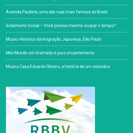
Avenida Paulista, uma das ruas mais famosa do Brasil
Isolamento Social – Você precisa mesmo ocupar o tempo?
Museu Histórico da Imigração Japonesa, São Paulo
Mini Mundo em Gramado é puro encantamento
Museu Casa Eduardo Ribeiro, a história de um visionário