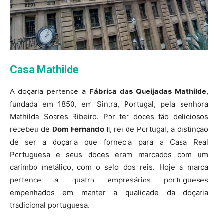
Casa Mathilde
A doçaria pertence a
Fábrica das Queijadas Mathilde
,
fundada em 1850, em Sintra, Portugal, pela senhora
Mathilde Soares Ribeiro. Por ter doces tão deliciosos
recebeu de
Dom Fernando II
, rei de Portugal, a distinção
de ser a doçaria que fornecia para a Casa Real
Portuguesa e seus doces eram marcados com um
carimbo metálico, com o selo dos reis. Hoje a marca
pertence a quatro empresários portugueses
empenhados em manter a qualidade da doçaria
tradicional portuguesa.