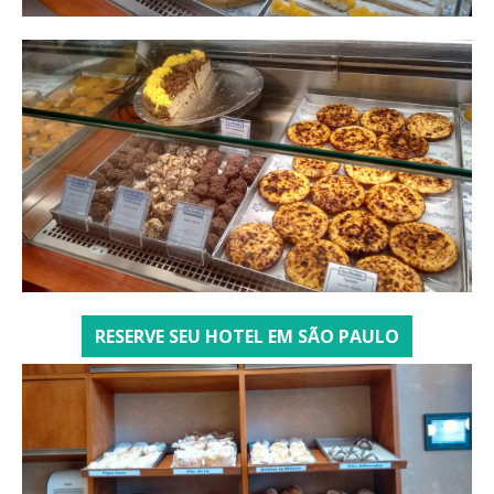
RESERVE SEU HOTEL EM SÃO PAULO