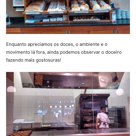
Enquanto apreciamos os doces, o ambiente e o
movimento lá fora, ainda podemos observar o doceiro
fazendo mais gostosuras!