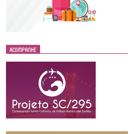
Acompanhe