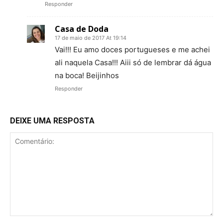
Responder
Casa de Doda
17 de maio de 2017 At 19:14
Vai!!! Eu amo doces portugueses e me achei
ali naquela Casa!!! Aiii só de lembrar dá água
na boca! Beijinhos
Responder
DEIXE UMA RESPOSTA