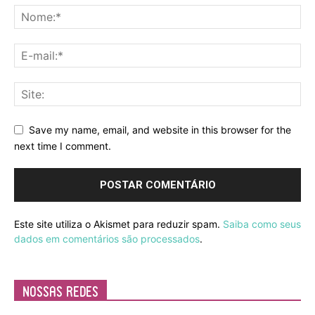
Save my name, email, and website in this browser for the
next time I comment.
Este site utiliza o Akismet para reduzir spam.
Saiba como seus
dados em comentários são processados
.
Nossas Redes