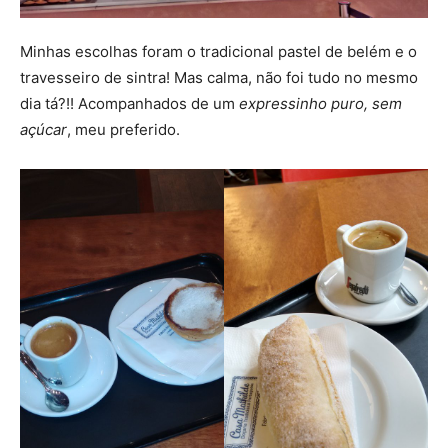
Minhas escolhas foram o tradicional pastel de belém e o
travesseiro de sintra! Mas calma, não foi tudo no mesmo
dia tá?!! Acompanhados de um
expressinho puro, sem
açúcar
, meu preferido.