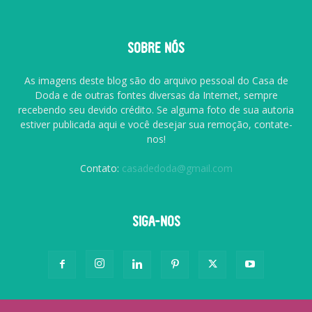
SOBRE NÓS
As imagens deste blog são do arquivo pessoal do Casa de
Doda e de outras fontes diversas da Internet, sempre
recebendo seu devido crédito. Se alguma foto de sua autoria
estiver publicada aqui e você desejar sua remoção, contate-
nos!
Contato:
casadedoda@gmail.com
SIGA-NOS