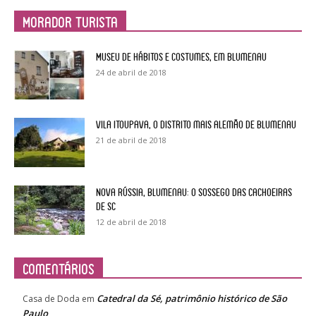
Morador Turista
Museu de Hábitos e Costumes, em Blumenau
24 de abril de 2018
Vila Itoupava, o Distrito mais alemão de Blumenau
21 de abril de 2018
Nova Rússia, Blumenau: o sossego das cachoeiras
de SC
12 de abril de 2018
Comentários
Catedral da Sé, patrimônio histórico de São
Casa de Doda
em
Paulo