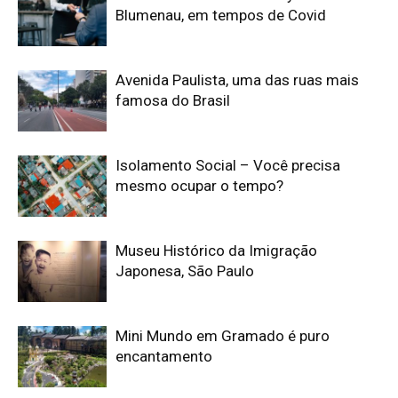
Blumenau, em tempos de Covid
Avenida Paulista, uma das ruas mais
famosa do Brasil
Isolamento Social – Você precisa
mesmo ocupar o tempo?
Museu Histórico da Imigração
Japonesa, São Paulo
Mini Mundo em Gramado é puro
encantamento