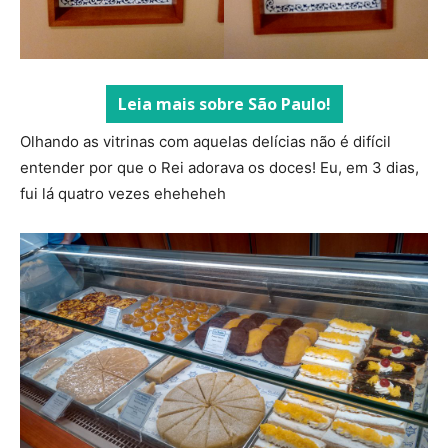
Leia mais sobre São Paulo!
Olhando as vitrinas com aquelas delícias não é difícil
entender por que o Rei adorava os doces! Eu, em 3 dias,
fui lá quatro vezes eheheheh