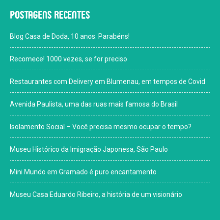
Postagens recentes
Blog Casa de Doda, 10 anos. Parabéns!
Recomece! 1000 vezes, se for preciso
Restaurantes com Delivery em Blumenau, em tempos de Covid
Avenida Paulista, uma das ruas mais famosa do Brasil
Isolamento Social – Você precisa mesmo ocupar o tempo?
Museu Histórico da Imigração Japonesa, São Paulo
Mini Mundo em Gramado é puro encantamento
Museu Casa Eduardo Ribeiro, a história de um visionário