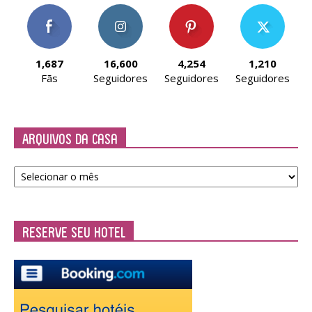
1,687
16,600
4,254
1,210
Fãs
Seguidores
Seguidores
Seguidores
Arquivos da Casa
Arquivos
da
Casa
Reserve seu Hotel