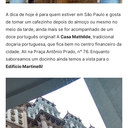
A dica de hoje é para quem estiver em São Paulo e gosta
de tomar um cafezinho depois do almoço ou mesmo no
meio da tarde, ainda mais se for acompanhado de um
doce português original! A
Casa Mathilde
, tradicional
doçaria portuguesa, que fica bem no centro financeiro da
cidade. Ali na Praça Antônio Prado, n° 76. Enquanto
saboreamos um docinho ainda temos a vista para o
Edifício Martinelli
!