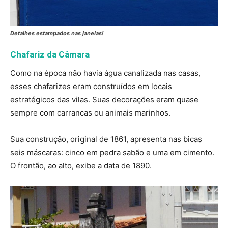
Detalhes estampados nas janelas!
Chafariz da Câmara
Como na época não havia água canalizada nas casas,
esses chafarizes eram construídos em locais
estratégicos das vilas. Suas decorações eram quase
sempre com carrancas ou animais marinhos.
Sua construção, original de 1861, apresenta nas bicas
seis máscaras: cinco em pedra sabão e uma em cimento.
O frontão, ao alto, exibe a data de 1890.