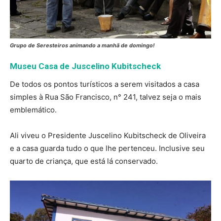
Grupo de Seresteiros animando a manhã de domingo!
Museu Casa de Juscelino Kubitscheck
De todos os pontos turísticos a serem visitados a casa
simples à Rua São Francisco, n° 241, talvez seja o mais
emblemático.
Ali viveu o Presidente Juscelino Kubitscheck de Oliveira
e a casa guarda tudo o que lhe pertenceu. Inclusive seu
quarto de criança, que está lá conservado.