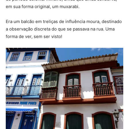
em sua forma original, um muxarabi.
Era um balcão em treliças de influência moura, destinado
a observação discreta do que se passava na rua. Uma
forma de ver, sem ser visto!