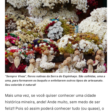
“Sempre Vivas”, flores nativas da Serra do Espinhaço. São colhidas, uma a
uma, para formarem os buquês e enfeitarem outros tipos de artesanato.
Seu colorido é natural!
Mais uma vez, se você quiser conhecer uma cidade
histórica mineira, ande! Ande muito, sem medo de ser
feliz!! Pois só assim poderá conhecer tudo (ou quase), o