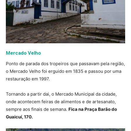
Mercado Velho
Ponto de parada dos tropeiros que passavam pela região,
o Mercado Velho foi erguido em 1835 e passou por uma
restauração em 1997.
Tornando a partir dai, o Mercado Municipal da cidade,
onde acontecem feiras de alimentos e de artesanato,
sempre aos finais de semana.
Fica na Praça Barão do
Guaicuí, 170.