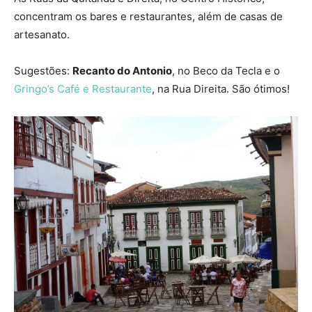
concentram os bares e restaurantes, além de casas de
artesanato.
Sugestões:
Recanto do Antonio
, no Beco da Tecla e o
Gringo’s Café e Restaurante
, na Rua Direita. São ótimos!