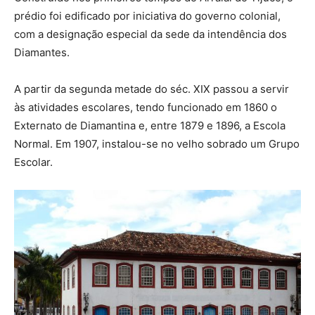
prédio foi edificado por iniciativa do governo colonial,
com a designação especial da sede da intendência dos
Diamantes.
A partir da segunda metade do séc. XIX passou a servir
às atividades escolares, tendo funcionado em 1860 o
Externato de Diamantina e, entre 1879 e 1896, a Escola
Normal. Em 1907, instalou-se no velho sobrado um Grupo
Escolar.