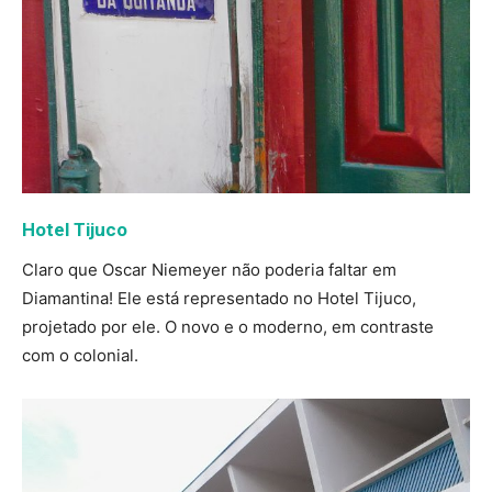
Hotel Tijuco
Claro que Oscar Niemeyer não poderia faltar em
Diamantina! Ele está representado no Hotel Tijuco,
projetado por ele. O novo e o moderno, em contraste
com o colonial.