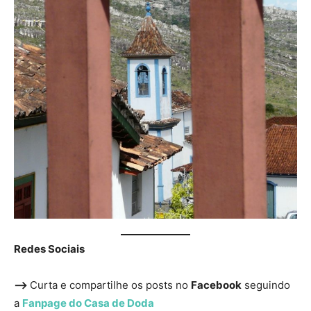
Redes Sociais
—>
Curta e compartilhe os posts no
Facebook
seguindo
a
Fanpage do Casa de Doda