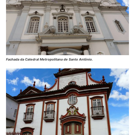
Fachada da Catedral Metropolitana de Santo Antônio.