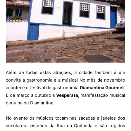
Além de todas estas atrações, a cidade também é um
convite a gastronomia e a música! No mês de novembro
acontece o festival de gastronomia
Diamantina Gourmet
.
E de março a outubro a
Vesperata,
manifestação musical
genuína de Diamantina.
No evento os músicos tocam nas sacadas e janelas dos
seculares casarões da Rua da Quitanda e são regidos