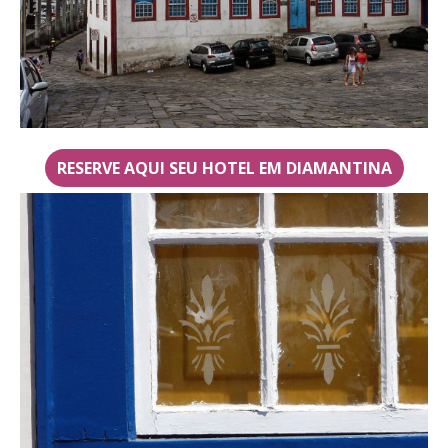
RESERVE AQUI SEU HOTEL EM DIAMANTINA