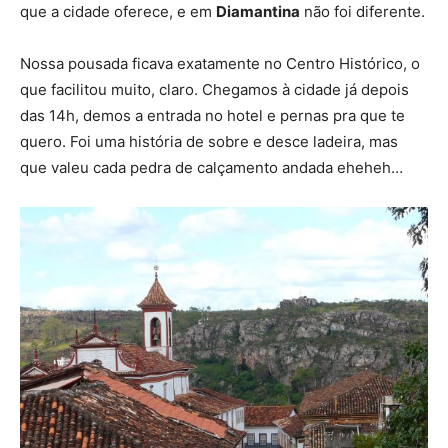
que a cidade oferece, e em
Diamantina
não foi diferente.
Nossa pousada ficava exatamente no Centro Histórico, o
que facilitou muito, claro. Chegamos à cidade já depois
das 14h, demos a entrada no hotel e pernas pra que te
quero. Foi uma história de sobre e desce ladeira, mas
que valeu cada pedra de calçamento andada eheheh…