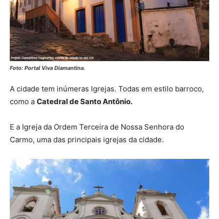
Foto: Portal Viva Diamantina.
A cidade tem inúmeras Igrejas. Todas em estilo barroco,
como a
Catedral de Santo Antônio.
E a Igreja da Ordem Terceira de Nossa Senhora do
Carmo, uma das principais igrejas da cidade.