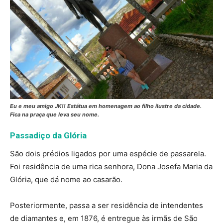
Eu e meu amigo JK!! Estátua em homenagem ao filho ilustre da cidade.
Fica na praça que leva seu nome.
Passadiço da Glória
São dois prédios ligados por uma espécie de passarela.
Foi residência de uma rica senhora, Dona Josefa Maria da
Glória, que dá nome ao casarão.
Posteriormente, passa a ser residência de intendentes
de diamantes e, em 1876, é entregue às irmãs de São