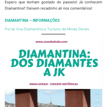
Espero que tenham gostado do passeio! Já conhecem
Diamantina? Deixem recadinho ali nos comentários!
DIAMANTINA – INFORMAÇÕES
Portal Viva Diamantina e
Turismo de Minas Gerais