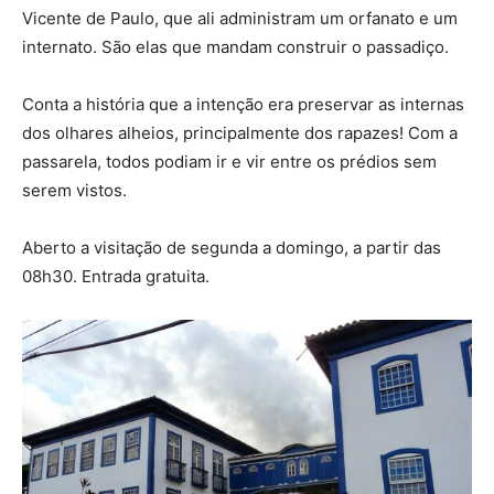
Vicente de Paulo, que ali administram um orfanato e um
internato. São elas que mandam construir o passadiço.
Conta a história que a intenção era preservar as internas
dos olhares alheios, principalmente dos rapazes! Com a
passarela, todos podiam ir e vir entre os prédios sem
serem vistos.
Aberto a visitação de segunda a domingo, a partir das
08h30. Entrada gratuita.