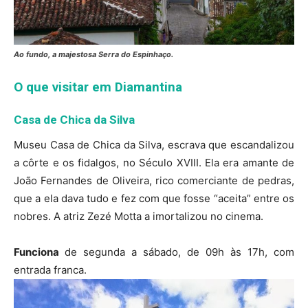
Ao fundo, a majestosa Serra do Espinhaço.
O que visitar em Diamantina
Casa de Chica da Silva
Museu Casa de Chica da Silva, escrava que escandalizou
a côrte e os fidalgos, no Século XVIII. Ela era amante de
João Fernandes de Oliveira, rico comerciante de pedras,
que a ela dava tudo e fez com que fosse “aceita” entre os
nobres. A atriz Zezé Motta a imortalizou no cinema.
Funciona
de segunda a sábado, de 09h às 17h, com
entrada franca.