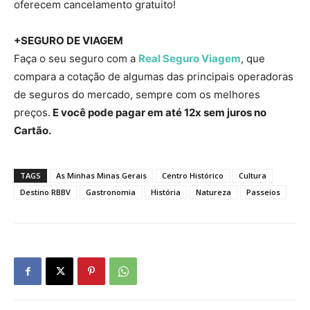
oferecem cancelamento gratuito!
+SEGURO DE VIAGEM
Faça o seu seguro com a
Real Seguro Viagem
, que
compara a cotação de algumas das principais operadoras
de seguros do mercado, sempre com os melhores
preços.
E você pode pagar em até 12x sem juros no
Cartão.
TAGS
As Minhas Minas Gerais
Centro Histórico
Cultura
Destino RBBV
Gastronomia
História
Natureza
Passeios