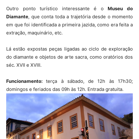
Outro ponto turístico interessante é o
Museu do
Diamante
, que conta toda a trajetória desde o momento
em que foi identificada a primeira jazida, como era feita a
extração, maquinário, etc.
Lá estão expostas peças ligadas ao ciclo de exploração
do diamante e objetos de arte sacra, como oratórios dos
séc. XVII e XVIII.
Funcionamento:
terça à sábado, de 12h às 17h30;
domingos e feriados das 09h às 12h. Entrada gratuita.