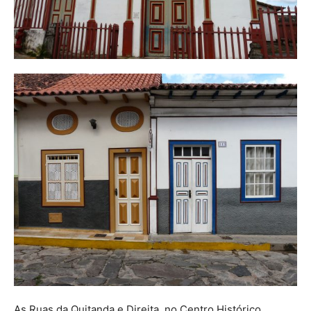
As Ruas da Quitanda e Direita, no Centro Histórico,