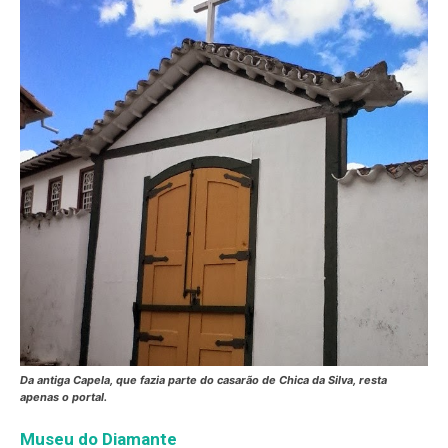
Da antiga Capela, que fazia parte do casarão de Chica da Silva, resta
apenas o portal.
Museu do Diamante