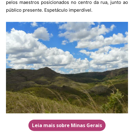
pelos maestros posicionados no centro da rua, junto ao
público presente. Espetáculo imperdível.
Leia mais sobre Minas Gerais