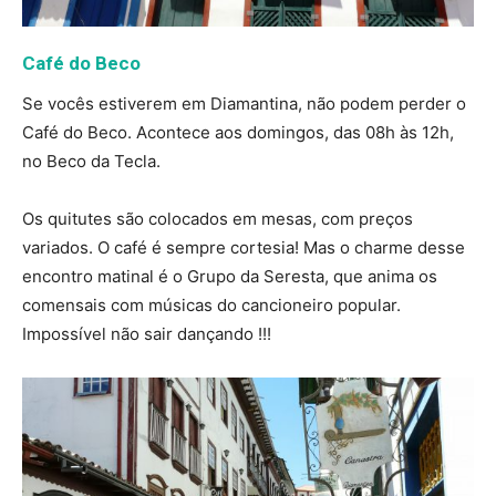
Café do Beco
Se vocês estiverem em Diamantina, não podem perder o
Café do Beco. Acontece aos domingos, das 08h às 12h,
no Beco da Tecla.
Os quitutes são colocados em mesas, com preços
variados. O café é sempre cortesia! Mas o charme desse
encontro matinal é o Grupo da Seresta, que anima os
comensais com músicas do cancioneiro popular.
Impossível não sair dançando !!!