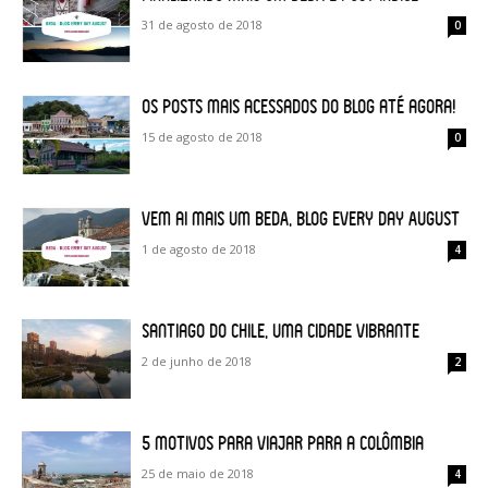
31 de agosto de 2018
0
Os posts mais acessados do blog até agora!
15 de agosto de 2018
0
Vem ai mais um BEDA, Blog Every Day August
1 de agosto de 2018
4
Santiago do Chile, uma cidade vibrante
2 de junho de 2018
2
5 motivos para viajar para a Colômbia
25 de maio de 2018
4