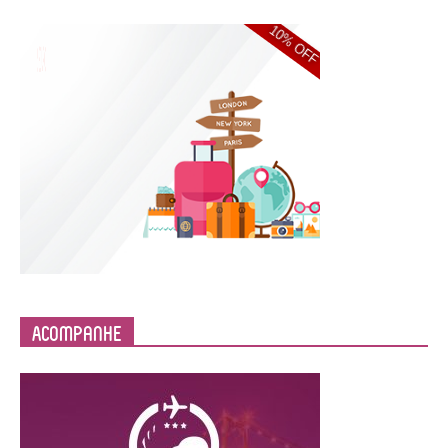
Acompanhe