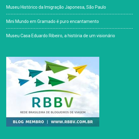
Museu Histórico da Imigração Japonesa, São Paulo
Mini Mundo em Gramado é puro encantamento
Museu Casa Eduardo Ribeiro, a história de um visionário