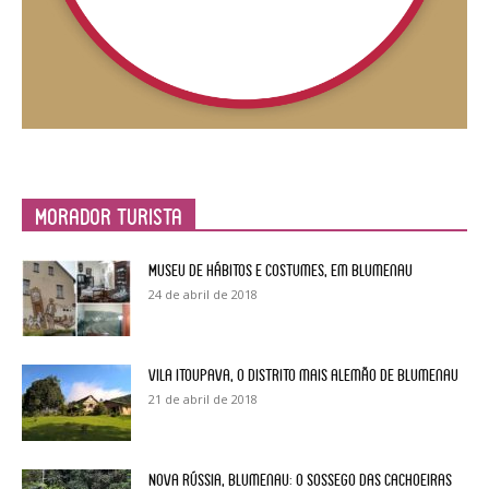
Morador Turista
Museu de Hábitos e Costumes, em Blumenau
24 de abril de 2018
Vila Itoupava, o Distrito mais alemão de Blumenau
21 de abril de 2018
Nova Rússia, Blumenau: o sossego das cachoeiras