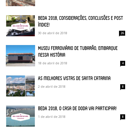
BEDA 2018, considerações, conclusões e post
índice!
30 de abril de 2018
26
Museu Ferroviário de Tubarão, embarque
nessa história
18 de abril de 2018
4
As melhores vistas de Santa Catarina
2 de abril de 2018
8
BEDA 2018, o Casa de Doda vai participar!
1 de abril de 2018
8