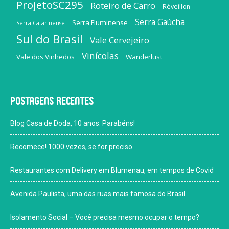
ProjetoSC295
Roteiro de Carro
Réveillon
Serra Gaúcha
Serra Fluminense
Serra Catarinense
Sul do Brasil
Vale Cervejeiro
Vinícolas
Vale dos Vinhedos
Wanderlust
Postagens recentes
Blog Casa de Doda, 10 anos. Parabéns!
Recomece! 1000 vezes, se for preciso
Restaurantes com Delivery em Blumenau, em tempos de Covid
Avenida Paulista, uma das ruas mais famosa do Brasil
Isolamento Social – Você precisa mesmo ocupar o tempo?