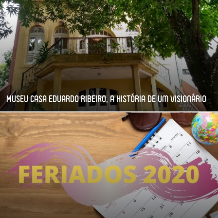
Museu Casa Eduardo Ribeiro, a história de um visionário