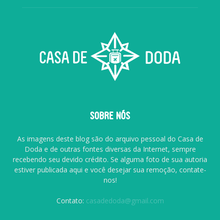
SOBRE NÓS
As imagens deste blog são do arquivo pessoal do Casa de
Doda e de outras fontes diversas da Internet, sempre
recebendo seu devido crédito. Se alguma foto de sua autoria
estiver publicada aqui e você desejar sua remoção, contate-
nos!
Contato:
casadedoda@gmail.com