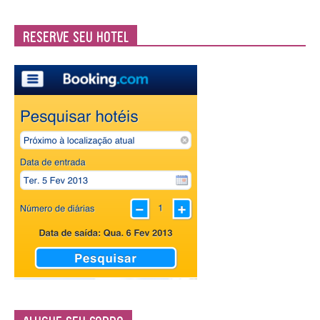
Reserve seu Hotel