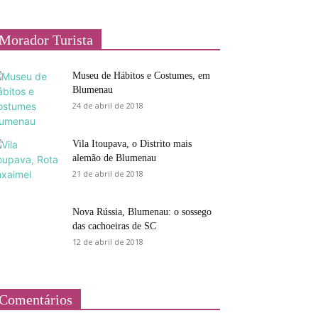
Morador Turista
Museu de Hábitos e Costumes, em
Blumenau
24 de abril de 2018
Vila Itoupava, o Distrito mais
alemão de Blumenau
21 de abril de 2018
Nova Rússia, Blumenau: o sossego
das cachoeiras de SC
12 de abril de 2018
Comentários