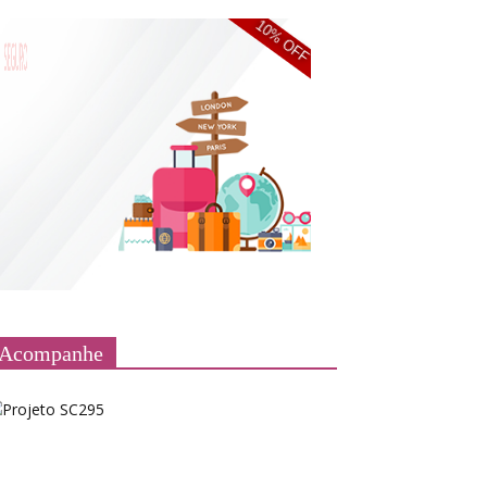
Acompanhe