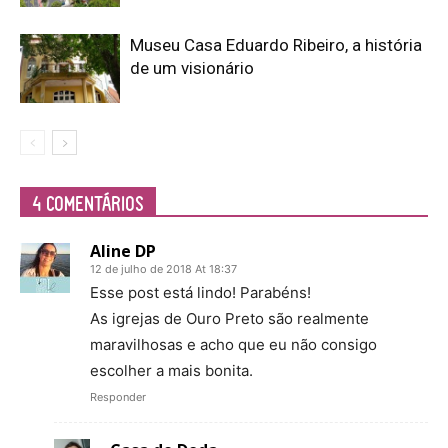
Museu Casa Eduardo Ribeiro, a história
de um visionário
4 COMENTÁRIOS
Aline DP
12 de julho de 2018 At 18:37
Esse post está lindo! Parabéns!
As igrejas de Ouro Preto são realmente
maravilhosas e acho que eu não consigo
escolher a mais bonita.
Responder