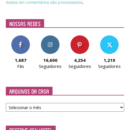
dados em comentários são processados
.
Nossas Redes
1,687
16,600
4,254
1,210
Fãs
Seguidores
Seguidores
Seguidores
Arquivos da Casa
Arquivos
da
Casa