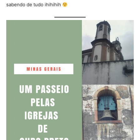
sabendo de tudo ihihihih