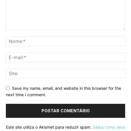
Save my name, email, and website in this browser for the
next time I comment.
Este site utiliza o Akismet para reduzir spam.
Saiba como seus