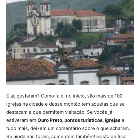
E ai, gostaram? Como falei no início, são mais de 100
igrejas na cidade e desse montão tem aquelas que se
destacam e que permitem visitação. Se vocês já
estiveram em
Ouro Preto, pontos turísticos, igrejas
e
tudo mais, deixem um comentário sobre o que acharam.
Se ainda não foram, comentem também! Gosto de ficar