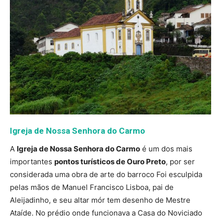
Igreja de Nossa Senhora do Carmo
A
Igreja de Nossa Senhora do Carmo
é um dos mais
importantes
pontos turísticos de Ouro Preto
, por ser
considerada uma obra de arte do barroco Foi esculpida
pelas mãos de Manuel Francisco Lisboa, pai de
Aleijadinho, e seu altar mór tem desenho de Mestre
Ataíde. No prédio onde funcionava a Casa do Noviciado