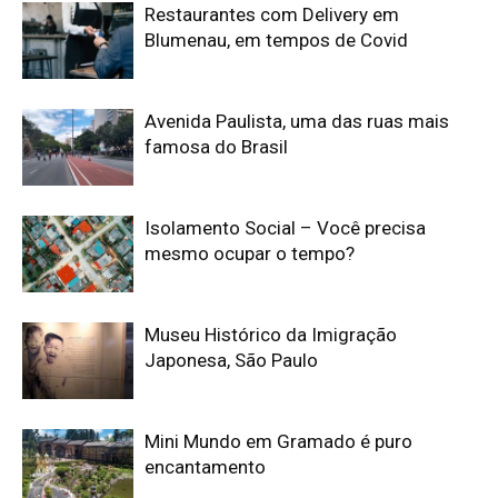
Restaurantes com Delivery em
Blumenau, em tempos de Covid
Avenida Paulista, uma das ruas mais
famosa do Brasil
Isolamento Social – Você precisa
mesmo ocupar o tempo?
Museu Histórico da Imigração
Japonesa, São Paulo
Mini Mundo em Gramado é puro
encantamento