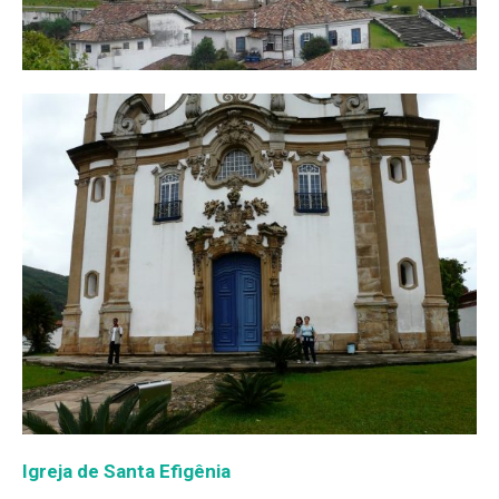
Igreja de Santa Efigênia