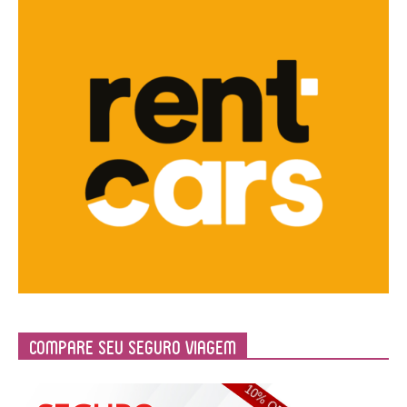
Compare Seu Seguro Viagem