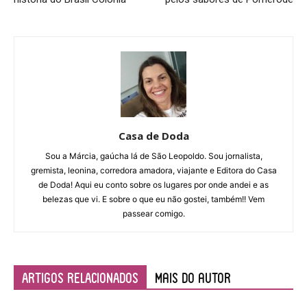
Casa de Doda
Sou a Márcia, gaúcha lá de São Leopoldo. Sou jornalista,
gremista, leonina, corredora amadora, viajante e Editora do Casa
de Doda! Aqui eu conto sobre os lugares por onde andei e as
belezas que vi. E sobre o que eu não gostei, também!! Vem
passear comigo.
ARTIGOS RELACIONADOS
Mais do autor