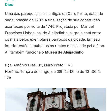
Dias
Uma das paróquias mais antigas de Ouro Preto, datando
sua fundação de 1707. A finalização de sua construção
aconteceu por volta de 1746. Projetada por Manuel
Francisco Lisboa, pai de Aleijadinho, a igreja
está entre
os mais belos exemplares barrocos da cidade. Em seu
interior estão sepultados os restos mortais de pai e filho.
Ali também funciona o
Museu de Aleijadinho
.
Pça. Antônio Dias, 09, Ouro Preto – MG
Horário:
Terça a domingo, de 08h às 12h e de 13h30 às
17h.