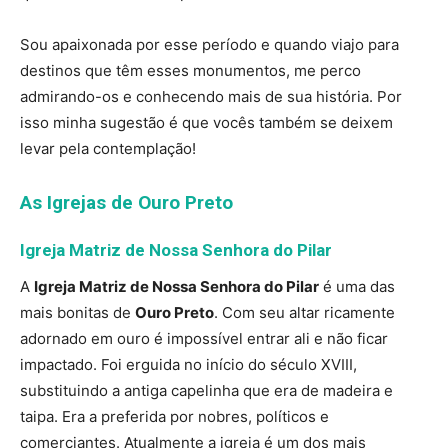
Sou apaixonada por esse período e quando viajo para
destinos que têm esses monumentos, me perco
admirando-os e conhecendo mais de sua história. Por
isso minha sugestão é que vocês também se deixem
levar pela contemplação!
As Igrejas de Ouro Preto
Igreja Matriz de Nossa Senhora do Pilar
A
Igreja Matriz de Nossa Senhora do Pilar
é uma das
mais bonitas de
Ouro Preto
. Com seu altar ricamente
adornado em ouro é impossível entrar ali e não ficar
impactado. Foi erguida no início
do século XVIII,
substituindo a antiga capelinha que era de madeira e
taipa. Era a preferida por nobres, políticos e
comerciantes. Atualmente a igreja é um dos mais