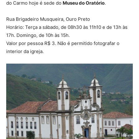
do Carmo hoje é sede do
Museu do Oratório
.
Rua Brigadeiro Musqueira, Ouro Preto
Horário:
Terça a sábado, de 08h30 às 11h10 e de 13h às
17h. Domingo, de 10h às 15h.
Valor por pessoa R$ 3. Não é permitido fotografar o
interior da igreja.