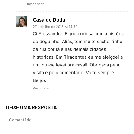
Responder
Casa de Doda
27 de julho de 2018 At 14:52
Oi Alessandra! Fique curiosa com a história
do doguinho. Aliás, tem muito cachorrinho
de rua por lá e nas demais cidades
históricas. Em Tiradentes eu me afeiçoei a
um, quase levei pra casa!!! Obrigada pela
visita e pelo comentário. Volte sempre.
Beijos
Responder
DEIXE UMA RESPOSTA