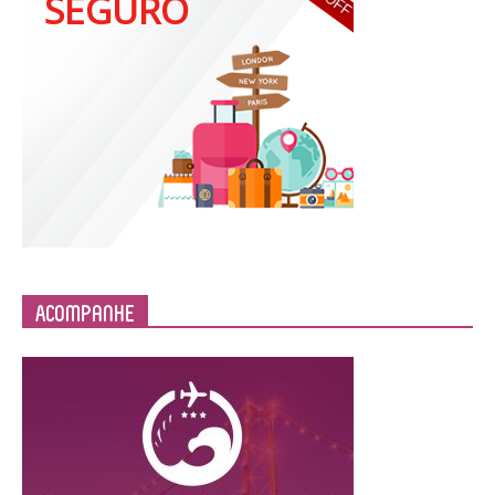
Acompanhe