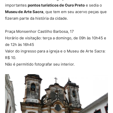
importantes
pontos turísticos de Ouro Preto
e sedia o
Museu de Arte Sacra
, que tem em seu acervo peças que
fizeram parte da história da cidade.
Praça Monsenhor Castilho Barbosa, 17
Horário de visitação: t
erça a domingo, de 09h às 10h45 e
de 12h às 16h45
Valor do ingresso para a igreja e o Museu de Arte Sacra:
R$ 10.
Não é permitido fotografar seu interior.