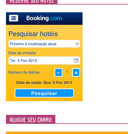
Reserve seu Hotel
Alugue seu Carro