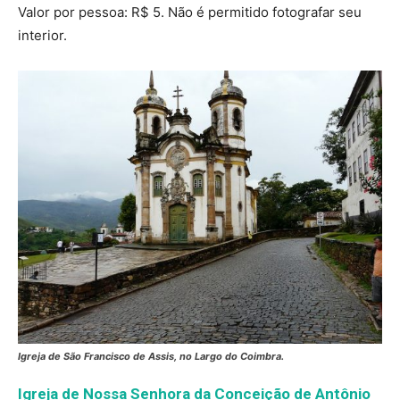
Valor por pessoa: R$ 5. Não é permitido fotografar seu
interior.
Igreja de São Francisco de Assis, no Largo do Coimbra.
Igreja de Nossa Senhora da Conceição de Antônio