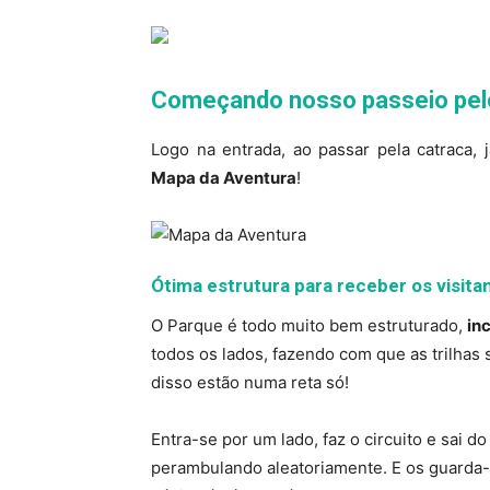
Começando nosso passeio pel
Logo na entrada, ao passar pela catraca
Mapa da Aventura
!
Ótima estrutura para receber os visita
O Parque é todo muito bem estruturado,
in
todos os lados, fazendo com que as trilhas 
disso estão numa reta só!
Entra-se por um lado, faz o circuito e sai d
perambulando aleatoriamente. E os guarda-