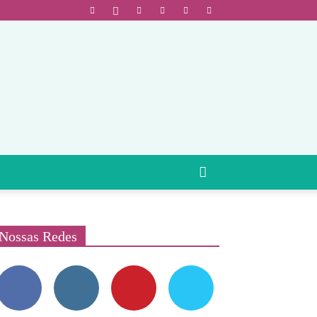
Nossas Redes