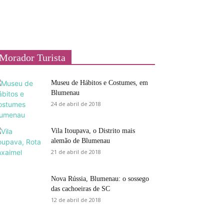
Morador Turista
Museu de Hábitos e Costumes, em
Blumenau
24 de abril de 2018
Vila Itoupava, o Distrito mais
alemão de Blumenau
21 de abril de 2018
Nova Rússia, Blumenau: o sossego
das cachoeiras de SC
12 de abril de 2018