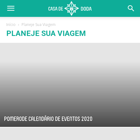
Início
Planeje Sua Viagem
PLANEJE SUA VIAGEM
Pomerode Calendário de Eventos 2020