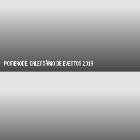
Pomerode, calendário de eventos 2019