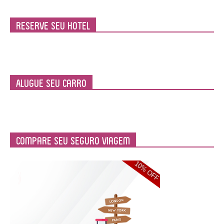
Reserve seu Hotel
Alugue seu Carro
Compare Seu Seguro Viagem