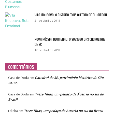
Vila Itoupava, o Distrito mais alemão de Blumenau
21 de abril de 2018
Nova Rússia, Blumenau: o sossego das cachoeiras
de SC
12 de abril de 2018
Comentários
Catedral da Sé, patrimônio histórico de São
Casa de Doda
em
Paulo
Treze Tílias, um pedaço da Áustria no sul do
Casa de Doda
em
Brasil
Treze Tílias, um pedaço da Áustria no sul do Brasil
Edinha
em