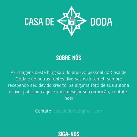
SOBRE NÓS
As imagens deste blog são do arquivo pessoal do Casa de
Doda e de outras fontes diversas da Internet, sempre
recebendo seu devido crédito. Se alguma foto de sua autoria
estiver publicada aqui e você desejar sua remoção, contate-
nos!
Contato:
casadedoda@gmail.com
SIGA-NOS