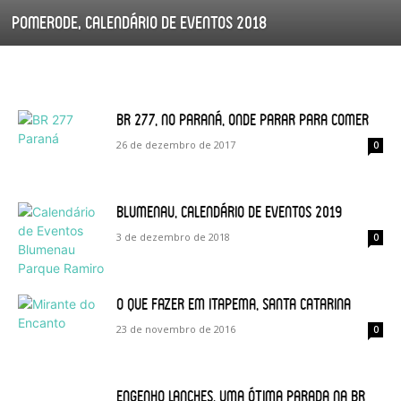
Pomerode, calendário de eventos 2018
BR 277, no Paraná, onde parar para comer
26 de dezembro de 2017
0
Blumenau, calendário de eventos 2019
3 de dezembro de 2018
0
O que fazer em Itapema, Santa Catarina
23 de novembro de 2016
0
Engenho Lanches, uma ótima parada na BR