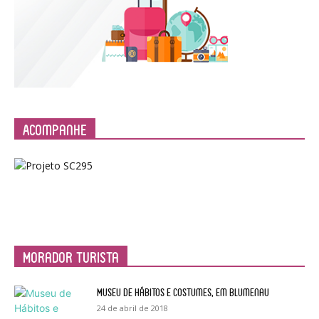
Acompanhe
Morador Turista
Museu de Hábitos e Costumes, em Blumenau
24 de abril de 2018