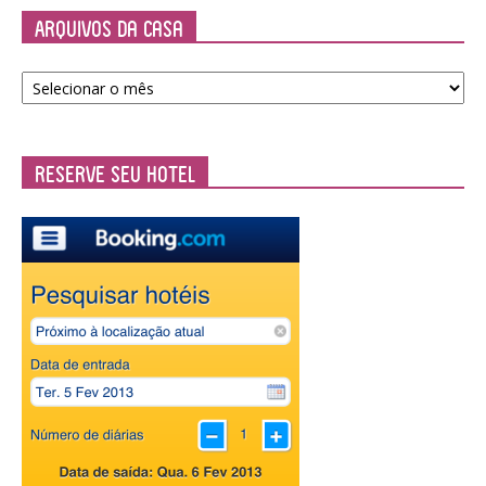
Arquivos da Casa
Arquivos
da
Casa
Reserve seu Hotel