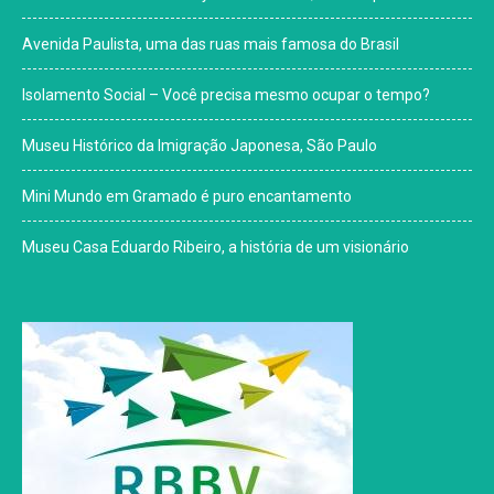
Avenida Paulista, uma das ruas mais famosa do Brasil
Isolamento Social – Você precisa mesmo ocupar o tempo?
Museu Histórico da Imigração Japonesa, São Paulo
Mini Mundo em Gramado é puro encantamento
Museu Casa Eduardo Ribeiro, a história de um visionário