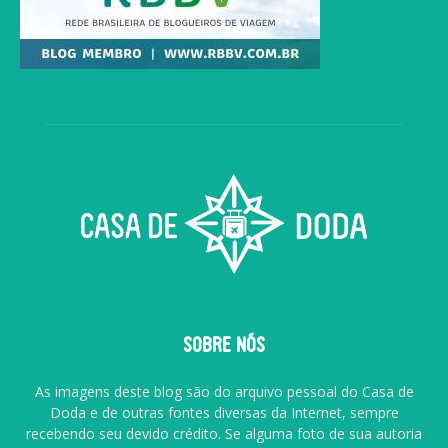
SOBRE NÓS
As imagens deste blog são do arquivo pessoal do Casa de
Doda e de outras fontes diversas da Internet, sempre
recebendo seu devido crédito. Se alguma foto de sua autoria