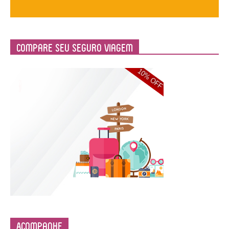
Compare Seu Seguro Viagem
Acompanhe