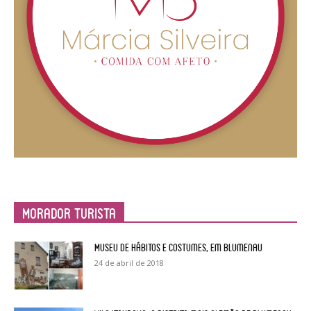
Morador Turista
Museu de Hábitos e Costumes, em Blumenau
24 de abril de 2018