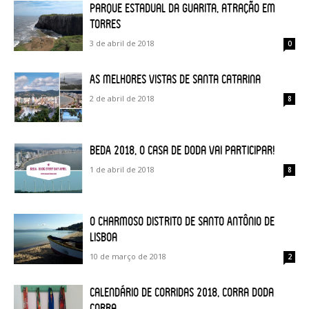
Parque Estadual da Guarita, atração em
Torres
3 de abril de 2018
0
As melhores vistas de Santa Catarina
2 de abril de 2018
8
BEDA 2018, o Casa de Doda vai participar!
1 de abril de 2018
8
O charmoso distrito de Santo Antônio de
Lisboa
10 de março de 2018
2
Calendário de Corridas 2018, Corra Doda
Corra