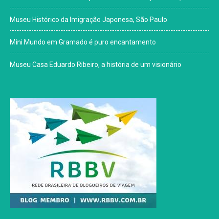
Museu Histórico da Imigração Japonesa, São Paulo
Mini Mundo em Gramado é puro encantamento
Museu Casa Eduardo Ribeiro, a história de um visionário