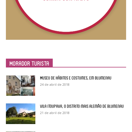
Morador Turista
Museu de Hábitos e Costumes, em Blumenau
24 de abril de 2018
Vila Itoupava, o Distrito mais alemão de Blumenau
21 de abril de 2018