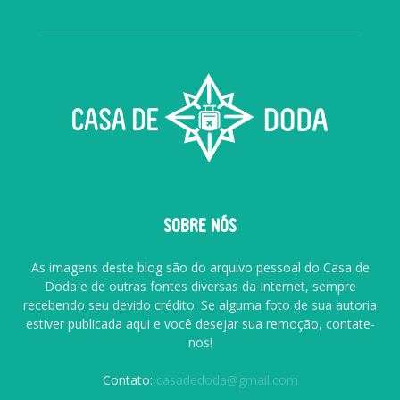
SOBRE NÓS
As imagens deste blog são do arquivo pessoal do Casa de
Doda e de outras fontes diversas da Internet, sempre
recebendo seu devido crédito. Se alguma foto de sua autoria
estiver publicada aqui e você desejar sua remoção, contate-
nos!
Contato:
casadedoda@gmail.com