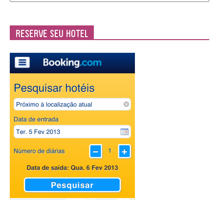
Casa
Reserve seu Hotel