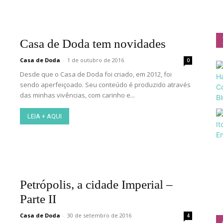
Casa de Doda tem novidades
Casa de Doda
-
1 de outubro de 2016
0
Desde que o Casa de Doda foi criado, em 2012, foi
sendo aperfeiçoado. Seu conteúdo é produzido através
das minhas vivências, com carinho e...
LEIA + AQUI
Petrópolis, a cidade Imperial –
Parte II
Casa de Doda
-
30 de setembro de 2016
4