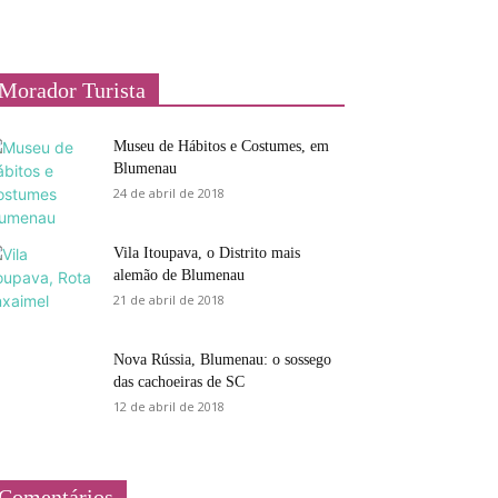
Morador Turista
Museu de Hábitos e Costumes, em
Blumenau
24 de abril de 2018
Vila Itoupava, o Distrito mais
alemão de Blumenau
21 de abril de 2018
Nova Rússia, Blumenau: o sossego
das cachoeiras de SC
12 de abril de 2018
Comentários