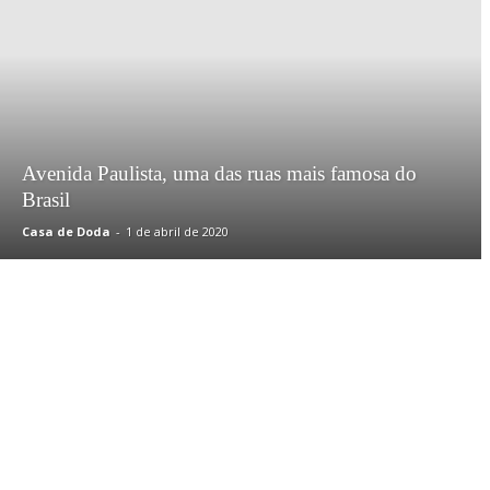
Avenida Paulista, uma das ruas mais famosa do
Brasil
Casa de Doda
-
1 de abril de 2020