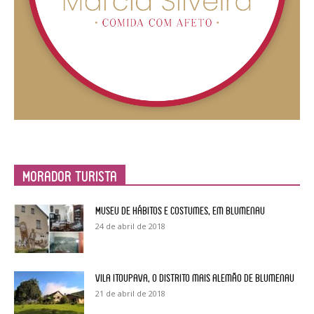
Morador Turista
Museu de Hábitos e Costumes, em Blumenau
24 de abril de 2018
Vila Itoupava, o Distrito mais alemão de Blumenau
21 de abril de 2018