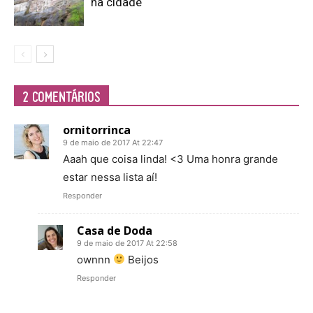
na cidade
2 COMENTÁRIOS
ornitorrinca
9 de maio de 2017 At 22:47
Aaah que coisa linda! <3 Uma honra grande
estar nessa lista aí!
Responder
Casa de Doda
9 de maio de 2017 At 22:58
ownnn
Beijos
Responder