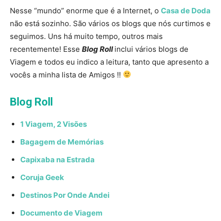
Nesse “mundo” enorme que é a Internet, o
Casa de Doda
não está sozinho. São vários os blogs que nós curtimos e
seguimos. Uns há muito tempo, outros mais
recentemente! Esse
Blog Roll
inclui vários blogs de
Viagem e todos eu indico a leitura, tanto que apresento a
vocês a minha lista de Amigos !!
Blog Roll
1 Viagem, 2 Visões
Bagagem de Memórias
Capixaba na Estrada
Coruja Geek
Destinos Por Onde Andei
Documento de Viagem