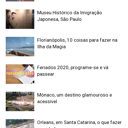
Museu Histórico da Imigração
Japonesa, São Paulo
Florianópolis, 10 coisas para fazer na
Ilha da Magia
Feriados 2020, programe-se e vá
passear
Mônaco, um destino glamouroso e
acessível
Orleans, em Santa Catarina, o que fazer