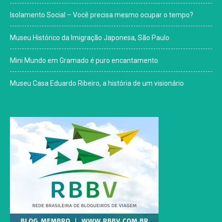
Isolamento Social – Você precisa mesmo ocupar o tempo?
Museu Histórico da Imigração Japonesa, São Paulo
Mini Mundo em Gramado é puro encantamento
Museu Casa Eduardo Ribeiro, a história de um visionário