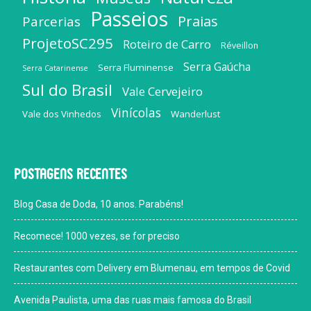
Passeios
Praias
Parcerias
ProjetoSC295
Roteiro de Carro
Réveillon
Serra Gaúcha
Serra Fluminense
Serra Catarinense
Sul do Brasil
Vale Cervejeiro
Vinícolas
Vale dos Vinhedos
Wanderlust
Postagens recentes
Blog Casa de Doda, 10 anos. Parabéns!
Recomece! 1000 vezes, se for preciso
Restaurantes com Delivery em Blumenau, em tempos de Covid
Avenida Paulista, uma das ruas mais famosa do Brasil