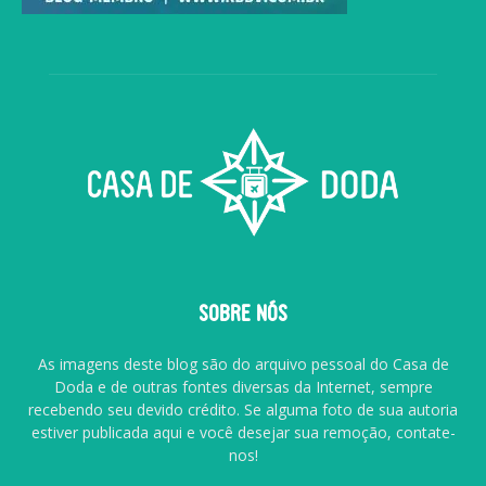
SOBRE NÓS
As imagens deste blog são do arquivo pessoal do Casa de
Doda e de outras fontes diversas da Internet, sempre
recebendo seu devido crédito. Se alguma foto de sua autoria
estiver publicada aqui e você desejar sua remoção, contate-
nos!