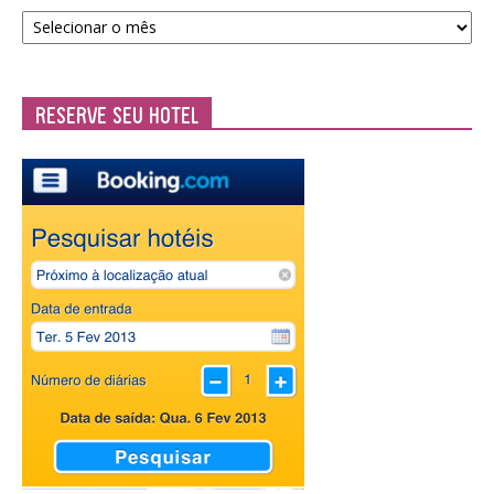
Arquivos
da
Casa
Reserve seu Hotel