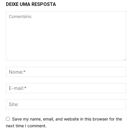
DEIXE UMA RESPOSTA
Save my name, email, and website in this browser for the
next time I comment.