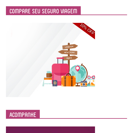
Compare Seu Seguro Viagem
Acompanhe