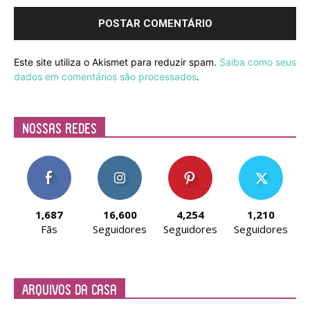
Este site utiliza o Akismet para reduzir spam.
Saiba como seus
dados em comentários são processados
.
Nossas Redes
1,687
16,600
4,254
1,210
Fãs
Seguidores
Seguidores
Seguidores
Arquivos da Casa