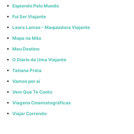
Espiando Pelo Mundo
Fui Ser Viajante
Laura Lamas – Maquiadora Viajante
Mapa na Mão
Meu Destino
O Diário de Uma Viajante
Tatiana Prata
Vamos por aí
Vem Que Te Conto
Viagens Cinematográficas
Viajar Correndo