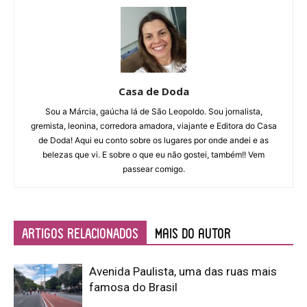
Casa de Doda
Sou a Márcia, gaúcha lá de São Leopoldo. Sou jornalista,
gremista, leonina, corredora amadora, viajante e Editora do Casa
de Doda! Aqui eu conto sobre os lugares por onde andei e as
belezas que vi. E sobre o que eu não gostei, também!! Vem
passear comigo.
ARTIGOS RELACIONADOS
Mais do autor
Avenida Paulista, uma das ruas mais
famosa do Brasil